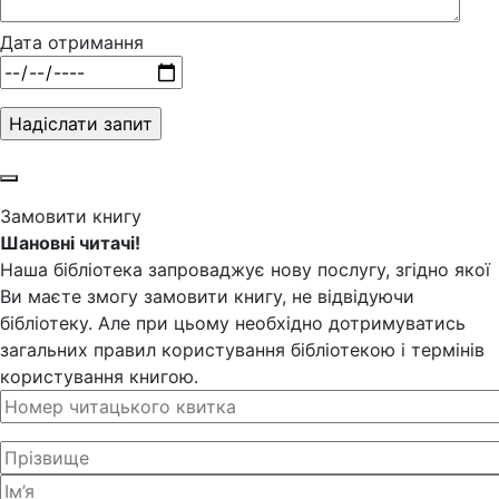
Дата отримання
Замовити книгу
Шановні читачі!
Наша бібліотека запроваджує нову послугу, згідно якої
Ви маєте змогу замовити книгу, не відвідуючи
бібліотеку. Але при цьому необхідно дотримуватись
загальних правил користування бібліотекою і термінів
користування книгою.