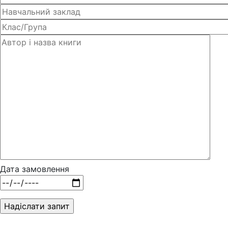
Дата замовлення