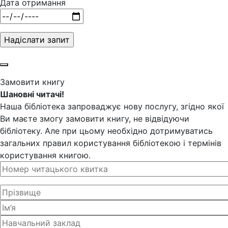
Дата отримання
Замовити книгу
Шановні читачі!
Наша бібліотека запроваджує нову послугу, згідно якої
Ви маєте змогу замовити книгу, не відвідуючи
бібліотеку. Але при цьому необхідно дотримуватись
загальних правил користування бібліотекою і термінів
користування книгою.