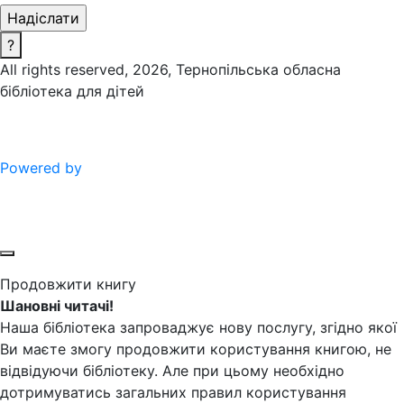
?
All rights reserved, 2026, Тернопільська обласна
бібліотека для дітей
Powered by
Продовжити книгу
Шановні читачі!
Наша бібліотека запроваджує нову послугу, згідно якої
Ви маєте змогу продовжити користування книгою, не
відвідуючи бібліотеку. Але при цьому необхідно
дотримуватись загальних правил користування