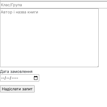
Дата замовлення