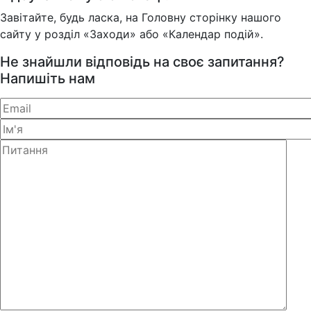
Завітайте, будь ласка, на Головну сторінку нашого
сайту у розділ «Заходи» або «Календар подій».
Не знайшли відповідь на своє запитання?
Напишіть нам