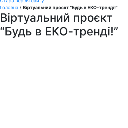
Стара версія сайту
Головна
\
Віртуальний проєкт "Будь в ЕКО-тренді!"
Віртуальний проєкт
“Будь в ЕКО-тренді!”