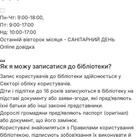
Пн-Чт: 9:00-18:00,
Пт: 9:00-17:00
Нд: 10:00-17:00
Останній вівторок місяця - САНІТАРНИЙ ДЕНЬ
Online довідка
Як я можу записатися до бібліотеки?
Запис користувачів до бібліотеки здійснюється у
Секторі обліку користувачів.
Діти і підлітки до 16 років записуються в бібліотеку на
підставі документу або заяви-згоди, які пред’являють
їхні батьки або інші законні представники.
Дорослі громадяни пред’являють паспорт (оригінал)
або документ, що його замінює.
Користувачі знайомляться з Правилами користування
бібліотекою, підписують зобов’язання їх виконувати й