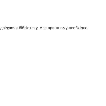
двідуючи бібліотеку. Але при цьому необхідно