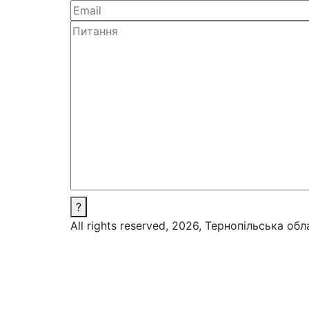
?
All rights reserved, 2026, Тернопільська об