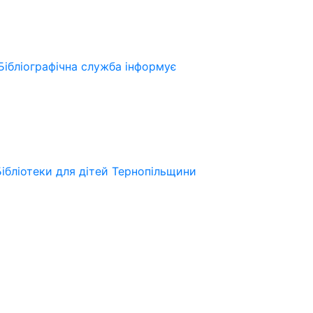
Бібліографічна служба інформує
Бібліотеки для дітей Тернопільщини