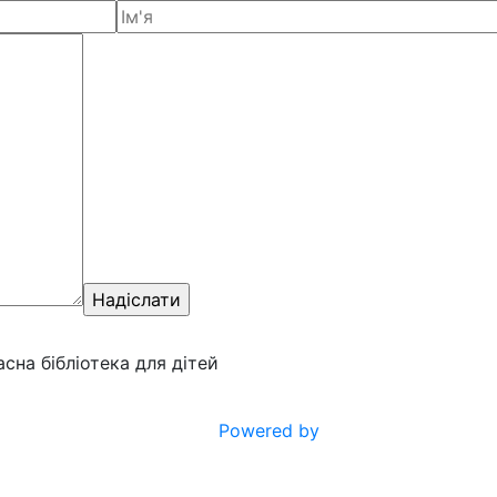
ласна бібліотека для дітей
Powered by