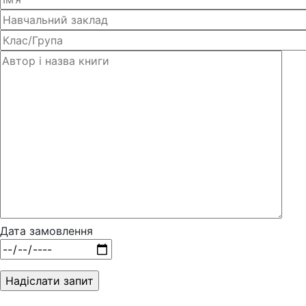
Дата замовлення