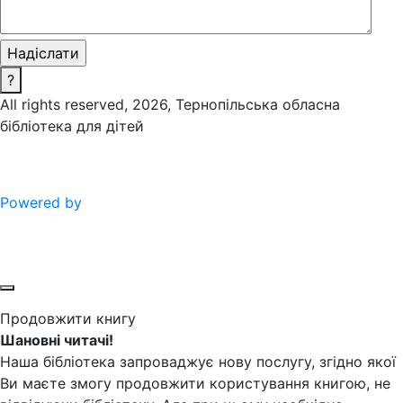
?
All rights reserved, 2026, Тернопільська обласна
бібліотека для дітей
Powered by
Продовжити книгу
Шановні читачі!
Наша бібліотека запроваджує нову послугу, згідно якої
Ви маєте змогу продовжити користування книгою, не