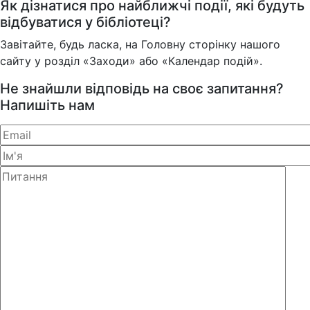
Як дізнатися про найближчі події, які будуть
відбуватися у бібліотеці?
Завітайте, будь ласка, на Головну сторінку нашого
сайту у розділ «Заходи» або «Календар подій».
Не знайшли відповідь на своє запитання?
Напишіть нам