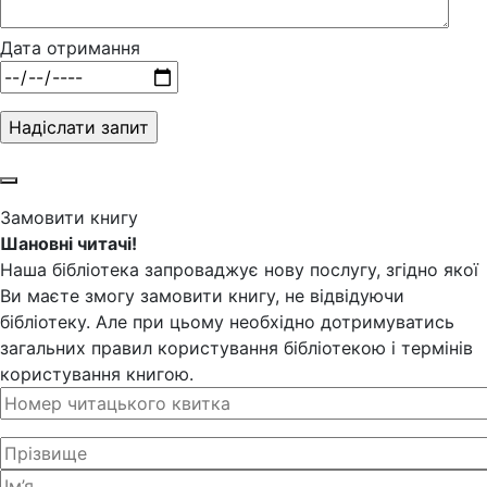
Дата отримання
Замовити книгу
Шановні читачі!
Наша бібліотека запроваджує нову послугу, згідно якої
Ви маєте змогу замовити книгу, не відвідуючи
бібліотеку. Але при цьому необхідно дотримуватись
загальних правил користування бібліотекою і термінів
користування книгою.