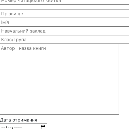
Дата отримання