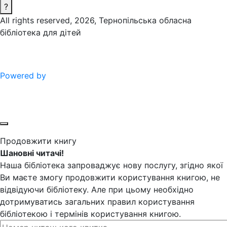
?
All rights reserved, 2026, Тернопільська обласна
бібліотека для дітей
Powered by
Продовжити книгу
Шановні читачі!
Наша бібліотека запроваджує нову послугу, згідно якої
Ви маєте змогу продовжити користування книгою, не
відвідуючи бібліотеку. Але при цьому необхідно
дотримуватись загальних правил користування
бібліотекою і термінів користування книгою.