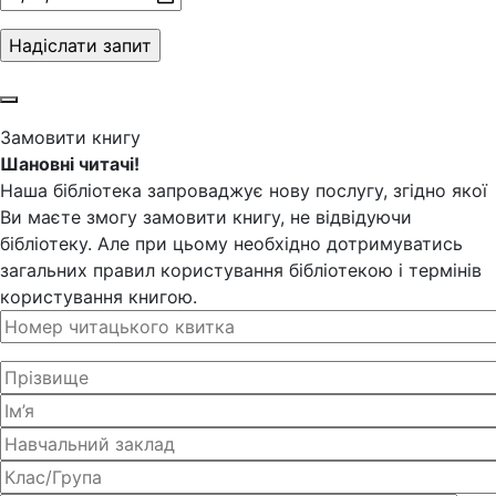
Замовити книгу
Шановні читачі!
Наша бібліотека запроваджує нову послугу, згідно якої
Ви маєте змогу замовити книгу, не відвідуючи
бібліотеку. Але при цьому необхідно дотримуватись
загальних правил користування бібліотекою і термінів
користування книгою.