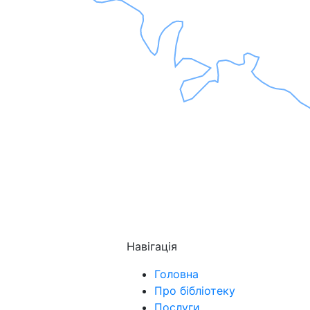
Навігація
Головна
Про бібліотеку
Послуги