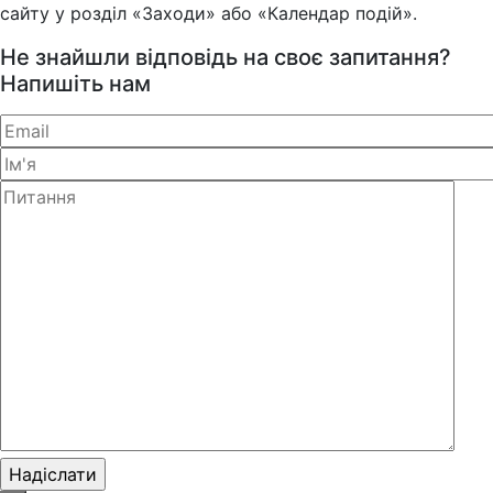
сайту у розділ «Заходи» або «Календар подій».
Не знайшли відповідь на своє запитання?
Напишіть нам