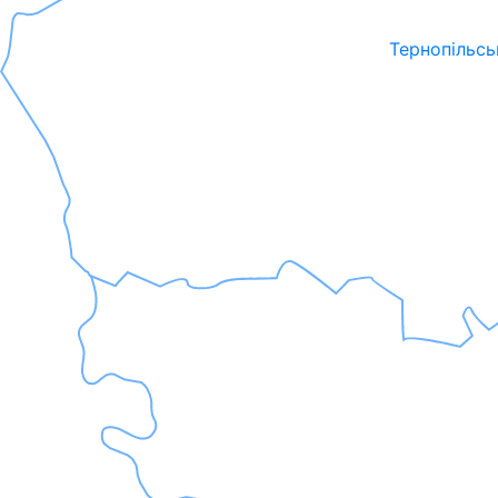
Тернопільсь