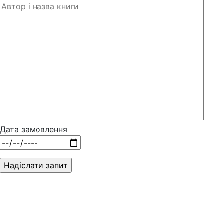
Дата замовлення