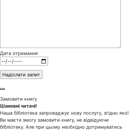
Дата отримання
Замовити книгу
Шановні читачі!
Наша бібліотека запроваджує нову послугу, згідно якої
Ви маєте змогу замовити книгу, не відвідуючи
бібліотеку. Але при цьому необхідно дотримуватись