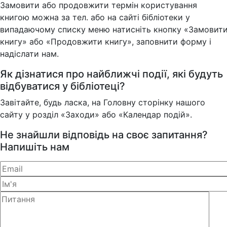
Замовити або продовжити термін користування
книгою можна за тел. або на сайті бібліотеки у
випадаючому списку меню натисніть кнопку «Замовит
книгу» або «Продовжити книгу», заповнити форму і
надіслати нам.
Як дізнатися про найближчі події, які будуть
відбуватися у бібліотеці?
Завітайте, будь ласка, на Головну сторінку нашого
сайту у розділ «Заходи» або «Календар подій».
Не знайшли відповідь на своє запитання?
Напишіть нам