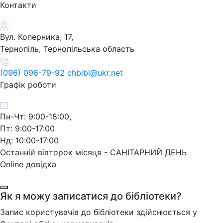
Контакти
Вул. Коперника, 17,
Тернопіль, Тернопільська область
(096) 096-79-92 chbibl@ukr.net
Графік роботи
Пн-Чт: 9:00-18:00,
Пт: 9:00-17:00
Нд: 10:00-17:00
Останній вівторок місяця - САНІТАРНИЙ ДЕНЬ
Online довідка
Як я можу записатися до бібліотеки?
Запис користувачів до бібліотеки здійснюється у