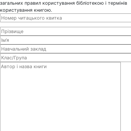
загальних правил користування бібліотекою і термінів
користування книгою.