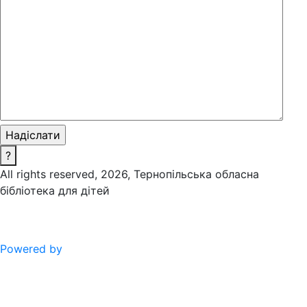
?
All rights reserved, 2026, Тернопільська обласна
бібліотека для дітей
Powered by