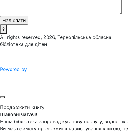
?
All rights reserved, 2026, Тернопільська обласна
бібліотека для дітей
Powered by
Продовжити книгу
Шановні читачі!
Наша бібліотека запроваджує нову послугу, згідно якої
Ви маєте змогу продовжити користування книгою, не