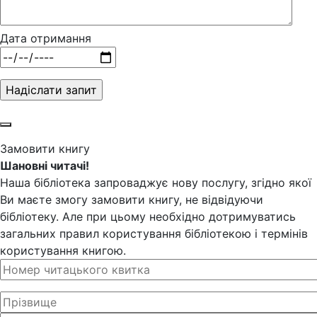
Дата отримання
Замовити книгу
Шановні читачі!
Наша бібліотека запроваджує нову послугу, згідно якої
Ви маєте змогу замовити книгу, не відвідуючи
бібліотеку. Але при цьому необхідно дотримуватись
загальних правил користування бібліотекою і термінів
користування книгою.