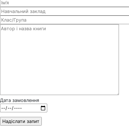
Дата замовлення