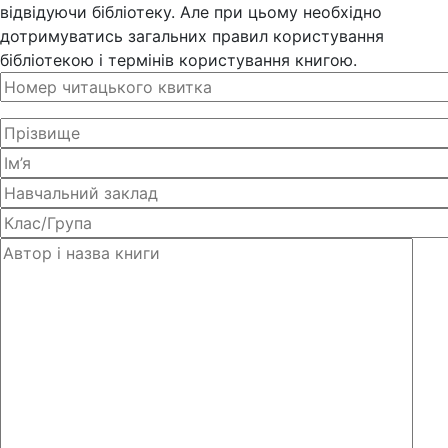
відвідуючи бібліотеку. Але при цьому необхідно
дотримуватись загальних правил користування
бібліотекою і термінів користування книгою.