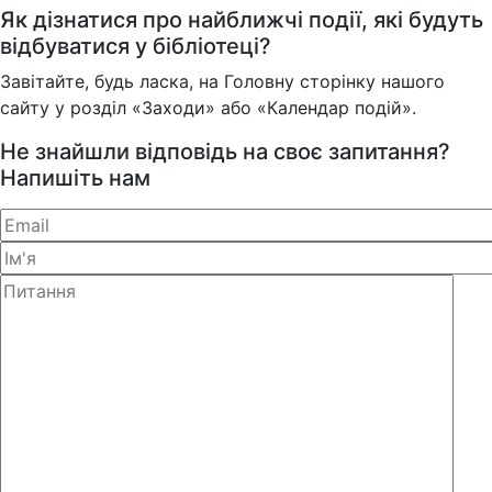
Як дізнатися про найближчі події, які будуть
відбуватися у бібліотеці?
Завітайте, будь ласка, на Головну сторінку нашого
сайту у розділ «Заходи» або «Календар подій».
Не знайшли відповідь на своє запитання?
Напишіть нам