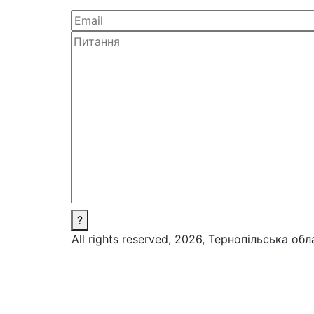
?
All rights reserved, 2026, Тернопільська об