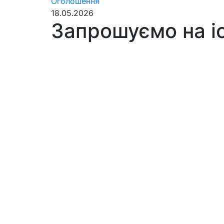
Оголошення
18.05.2026
Запрошуємо на і