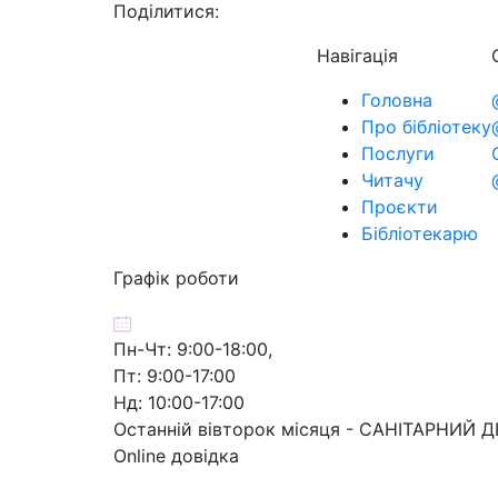
Поділитися:
Навігація
Головна
Про бібліотеку
Послуги
Читачу
Проєкти
Бібліотекарю
Графік роботи
Пн-Чт: 9:00-18:00,
Пт: 9:00-17:00
Нд: 10:00-17:00
Останній вівторок місяця - САНІТАРНИЙ 
Online довідка