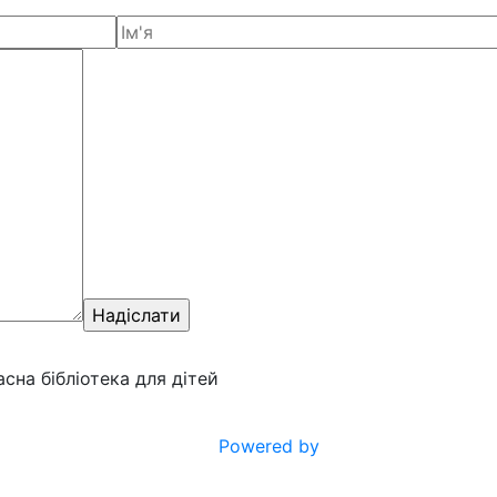
ласна бібліотека для дітей
Powered by