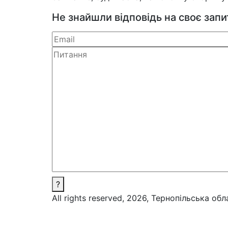
Не знайшли відповідь на своє зап
?
All rights reserved, 2026, Тернопільська об