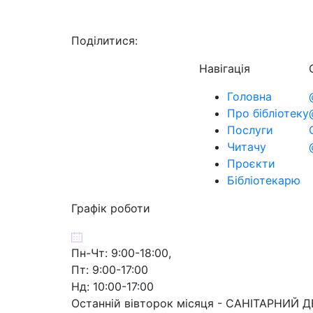
Поділитися:
Навігація
Головна
Про бібліотеку
Послуги
Читачу
Проєкти
Бібліотекарю
Графік роботи
Пн-Чт: 9:00-18:00,
Пт: 9:00-17:00
Нд: 10:00-17:00
Останній вівторок місяця - САНІТАРНИЙ 