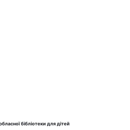
обласної бібліотеки для дітей