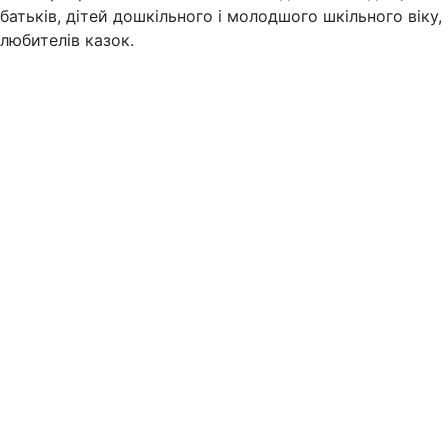
батьків, дітей дошкільного і молодшого шкільного віку,
любителів казок.