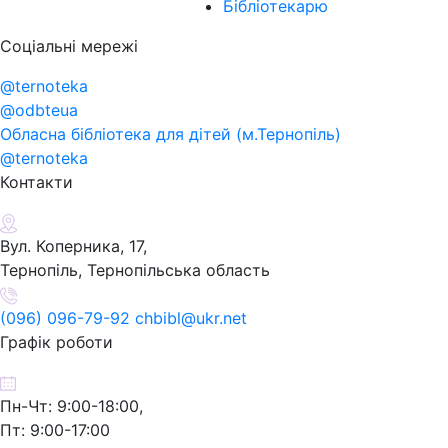
Бібліотекарю
Соціальні мережі
@ternoteka
@odbteua
Обласна бібліотека для дітей (м.Тернопіль)
@ternoteka
Контакти
Вул. Коперника, 17,
Тернопіль, Тернопільська область
(096) 096-79-92 chbibl@ukr.net
Графік роботи
Пн-Чт: 9:00-18:00,
Пт: 9:00-17:00