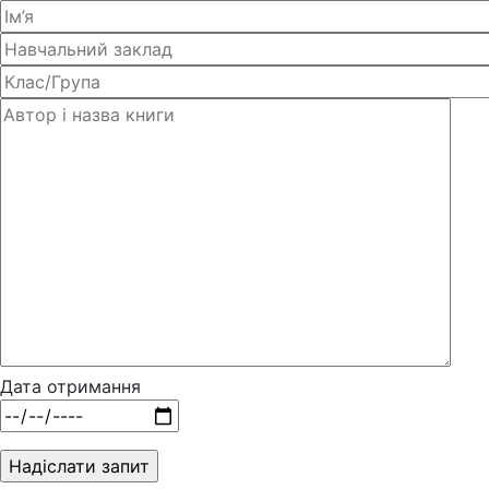
Дата отримання