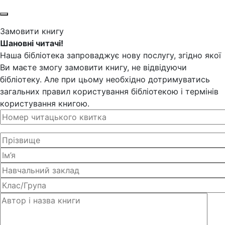
Замовити книгу
Шановні читачі!
Наша бібліотека запроваджує нову послугу, згідно якої
Ви маєте змогу замовити книгу, не відвідуючи
бібліотеку. Але при цьому необхідно дотримуватись
загальних правил користування бібліотекою і термінів
користування книгою.