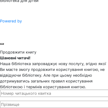
бібліотека для дітей
Powered by
Продовжити книгу
Шановні читачі!
Наша бібліотека запроваджує нову послугу, згідно якої
Ви маєте змогу продовжити користування книгою, не
відвідуючи бібліотеку. Але при цьому необхідно
дотримуватись загальних правил користування
бібліотекою і термінів користування книгою.