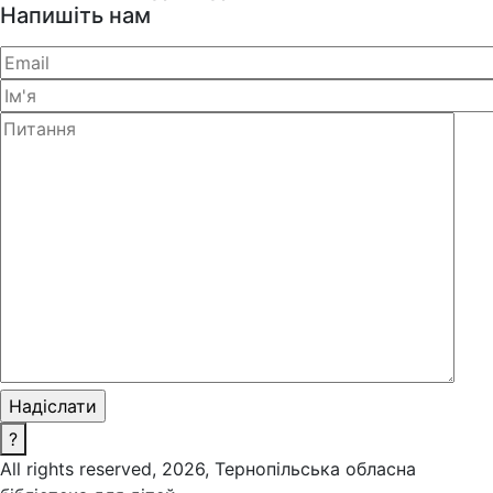
Напишіть нам
?
All rights reserved, 2026, Тернопільська обласна