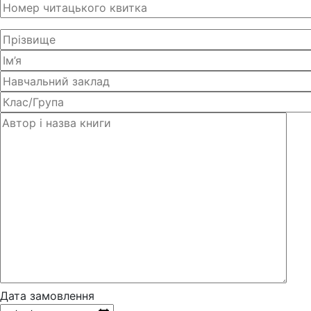
Дата замовлення