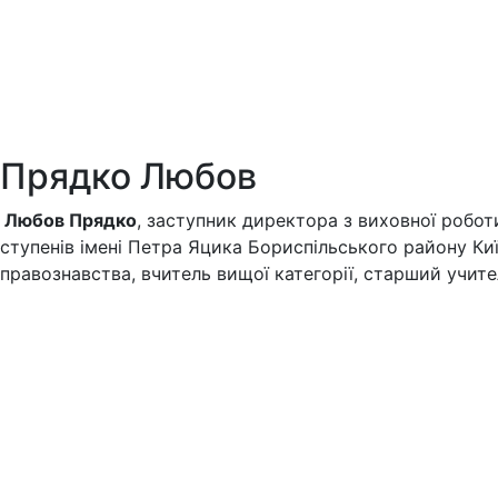
Прядко Любов
Любов Прядко
, заступник директора з виховної роботи
ступенів імені Петра Яцика Бориспільського району Київ
правознавства, вчитель вищої категорії, старший учите