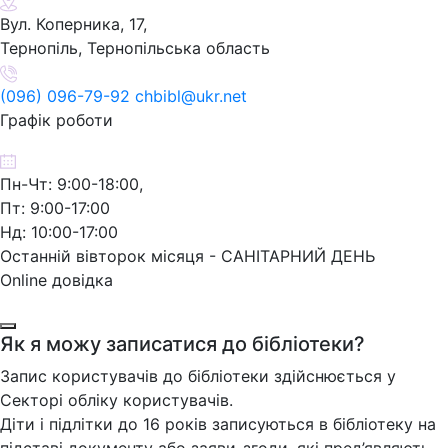
Вул. Коперника, 17,
Тернопіль, Тернопільська область
(096) 096-79-92 chbibl@ukr.net
Графік роботи
Пн-Чт: 9:00-18:00,
Пт: 9:00-17:00
Нд: 10:00-17:00
Останній вівторок місяця - САНІТАРНИЙ ДЕНЬ
Online довідка
Як я можу записатися до бібліотеки?
Запис користувачів до бібліотеки здійснюється у
Секторі обліку користувачів.
Діти і підлітки до 16 років записуються в бібліотеку на