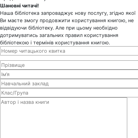
Шановні читачі!
Наша бібліотека запроваджує нову послугу, згідно якої
Ви маєте змогу продовжити користування книгою, не
відвідуючи бібліотеку. Але при цьому необхідно
дотримуватись загальних правил користування
бібліотекою і термінів користування книгою.