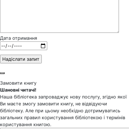
Дата отримання
Замовити книгу
Шановні читачі!
Наша бібліотека запроваджує нову послугу, згідно якої
Ви маєте змогу замовити книгу, не відвідуючи
бібліотеку. Але при цьому необхідно дотримуватись
загальних правил користування бібліотекою і термінів
користування книгою.