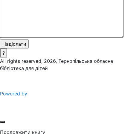
?
All rights reserved, 2026, Тернопільська обласна
бібліотека для дітей
Powered by
Продовжити книгу