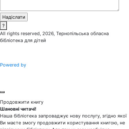
?
All rights reserved, 2026, Тернопільська обласна
бібліотека для дітей
Powered by
Продовжити книгу
Шановні читачі!
Наша бібліотека запроваджує нову послугу, згідно якої
Ви маєте змогу продовжити користування книгою, не