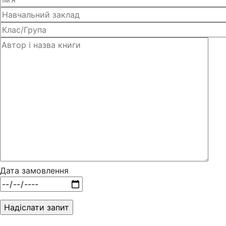
Дата замовлення