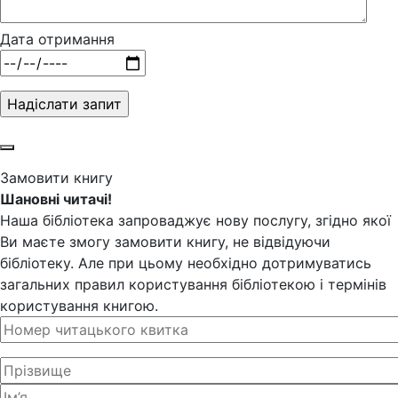
Дата отримання
Замовити книгу
Шановні читачі!
Наша бібліотека запроваджує нову послугу, згідно якої
Ви маєте змогу замовити книгу, не відвідуючи
бібліотеку. Але при цьому необхідно дотримуватись
загальних правил користування бібліотекою і термінів
користування книгою.