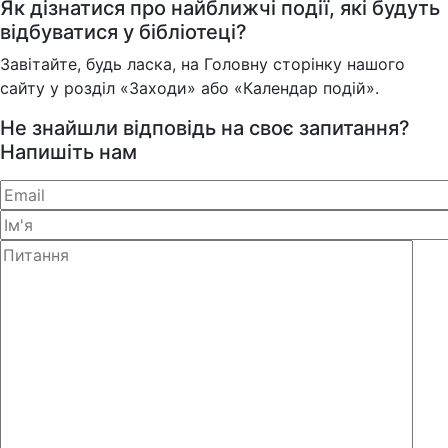
Як дізнатися про найближчі події, які будуть
відбуватися у бібліотеці?
Завітайте, будь ласка, на Головну сторінку нашого
сайту у розділ «Заходи» або «Календар подій».
Не знайшли відповідь на своє запитання?
Напишіть нам