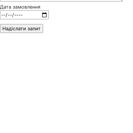
Дата замовлення