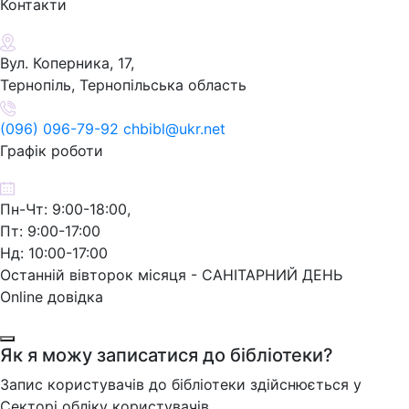
Контакти
Вул. Коперника, 17,
Тернопіль, Тернопільська область
(096) 096-79-92 chbibl@ukr.net
Графік роботи
Пн-Чт: 9:00-18:00,
Пт: 9:00-17:00
Нд: 10:00-17:00
Останній вівторок місяця - САНІТАРНИЙ ДЕНЬ
Online довідка
Як я можу записатися до бібліотеки?
Запис користувачів до бібліотеки здійснюється у
Секторі обліку користувачів.