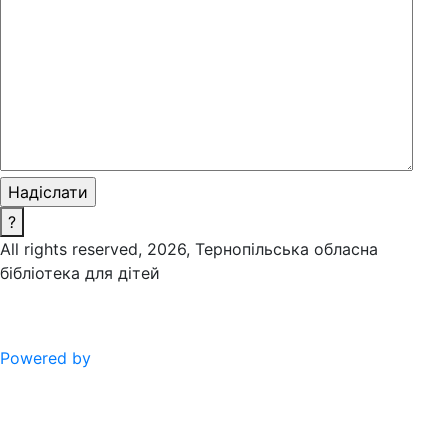
?
All rights reserved, 2026, Тернопільська обласна
бібліотека для дітей
Powered by