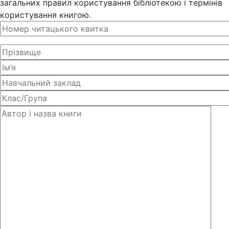
загальних правил користування бібліотекою і термінів
користування книгою.