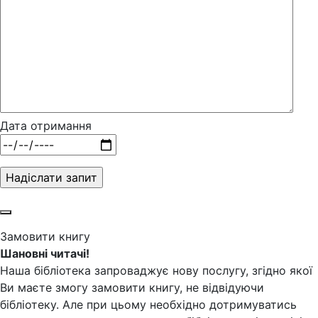
Дата отримання
Замовити книгу
Шановні читачі!
Наша бібліотека запроваджує нову послугу, згідно якої
Ви маєте змогу замовити книгу, не відвідуючи
бібліотеку. Але при цьому необхідно дотримуватись