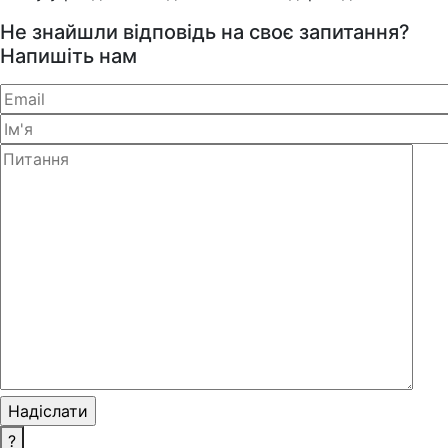
Не знайшли відповідь на своє запитання?
Напишіть нам
?