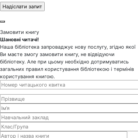
Замовити книгу
Шановні читачі!
Наша бібліотека запроваджує нову послугу, згідно якої
Ви маєте змогу замовити книгу, не відвідуючи
бібліотеку. Але при цьому необхідно дотримуватись
загальних правил користування бібліотекою і термінів
користування книгою.