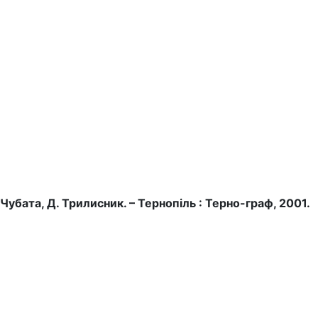
Чубата, Д. Трилисник. – Тернопіль : Терно-граф, 2001.