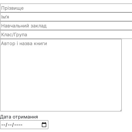
Дата отримання