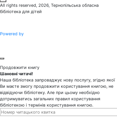
All rights reserved, 2026, Тернопільська обласна
бібліотека для дітей
Powered by
Продовжити книгу
Шановні читачі!
Наша бібліотека запроваджує нову послугу, згідно якої
Ви маєте змогу продовжити користування книгою, не
відвідуючи бібліотеку. Але при цьому необхідно
дотримуватись загальних правил користування
бібліотекою і термінів користування книгою.