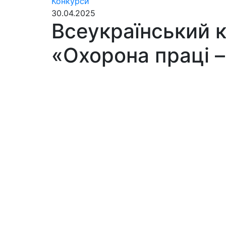
Конкурси
30.04.2025
Всеукраїнський к
«Охорона праці 