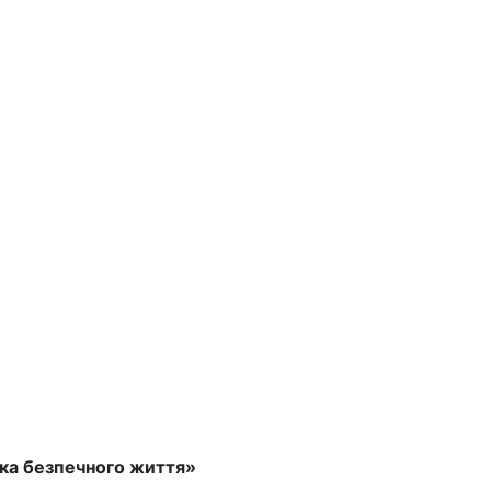
ука безпечного життя»