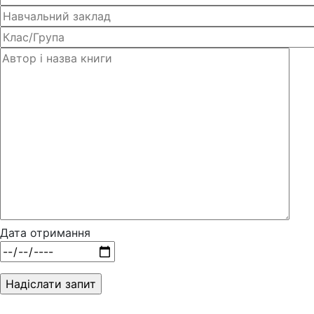
Дата отримання