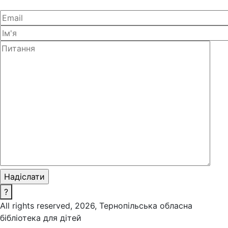
?
All rights reserved, 2026, Тернопільська обласна
бібліотека для дітей