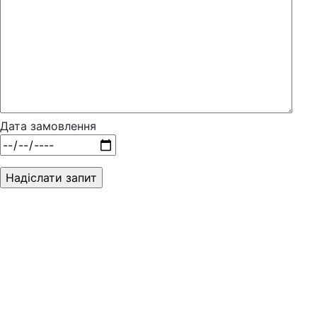
Дата замовлення