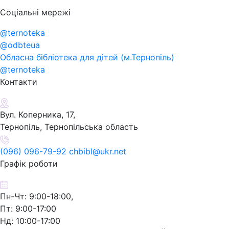
Соціальні мережі
@ternoteka
@odbteua
Обласна бібліотека для дітей (м.Тернопіль)
@ternoteka
Контакти
Вул. Коперника, 17,
Тернопіль, Тернопільська область
(096) 096-79-92 chbibl@ukr.net
Графік роботи
Пн-Чт: 9:00-18:00,
Пт: 9:00-17:00
Нд: 10:00-17:00