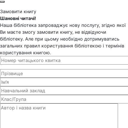
Замовити книгу
Шановні читачі!
Наша бібліотека запроваджує нову послугу, згідно якої
Ви маєте змогу замовити книгу, не відвідуючи
бібліотеку. Але при цьому необхідно дотримуватись
загальних правил користування бібліотекою і термінів
користування книгою.