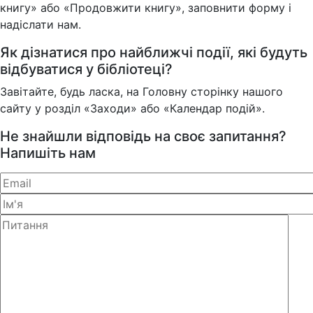
книгу» або «Продовжити книгу», заповнити форму і
надіслати нам.
Як дізнатися про найближчі події, які будуть
відбуватися у бібліотеці?
Завітайте, будь ласка, на Головну сторінку нашого
сайту у розділ «Заходи» або «Календар подій».
Не знайшли відповідь на своє запитання?
Напишіть нам