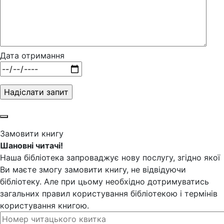
Дата отримання
Замовити книгу
Шановні читачі!
Наша бібліотека запроваджує нову послугу, згідно якої
Ви маєте змогу замовити книгу, не відвідуючи
бібліотеку. Але при цьому необхідно дотримуватись
загальних правил користування бібліотекою і термінів
користування книгою.