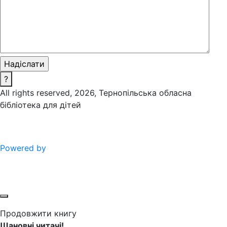
?
All rights reserved, 2026, Тернопільська обласна
бібліотека для дітей
Powered by
Продовжити книгу
Шановні читачі!