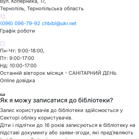
Вул. Коперника, 17,
Тернопіль, Тернопільська область
(096) 096-79-92 chbibl@ukr.net
Графік роботи
Пн-Чт: 9:00-18:00,
Пт: 9:00-17:00
Нд: 10:00-17:00
Останній вівторок місяця - САНІТАРНИЙ ДЕНЬ
Online довідка
Як я можу записатися до бібліотеки?
Запис користувачів до бібліотеки здійснюється у
Секторі обліку користувачів.
Діти і підлітки до 16 років записуються в бібліотеку на
підставі документу або заяви-згоди, які пред’являють