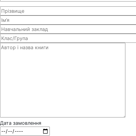
Дата замовлення