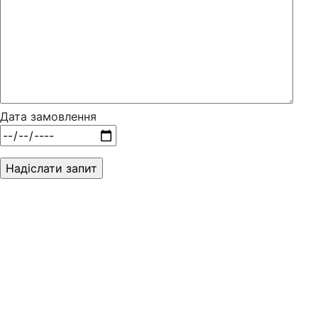
Дата замовлення