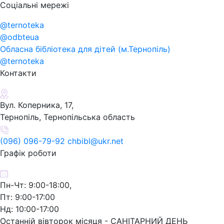
Соціальні мережі
@ternoteka
@odbteua
Обласна бібліотека для дітей (м.Тернопіль)
@ternoteka
Контакти
Вул. Коперника, 17,
Тернопіль, Тернопільська область
(096) 096-79-92 chbibl@ukr.net
Графік роботи
Пн-Чт: 9:00-18:00,
Пт: 9:00-17:00
Нд: 10:00-17:00
Останній вівторок місяця - САНІТАРНИЙ ДЕНЬ