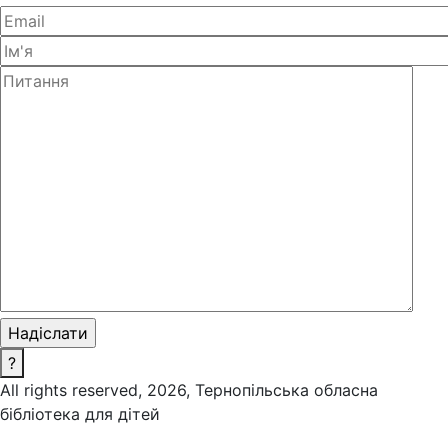
?
All rights reserved, 2026, Тернопільська обласна
бібліотека для дітей