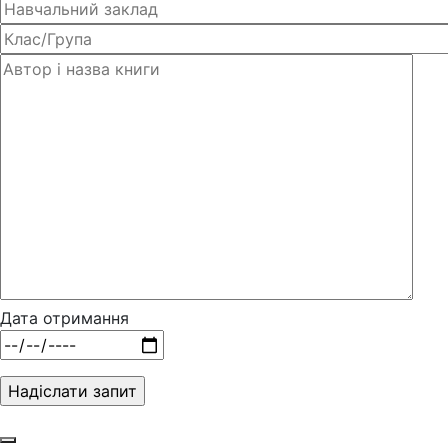
Дата отримання