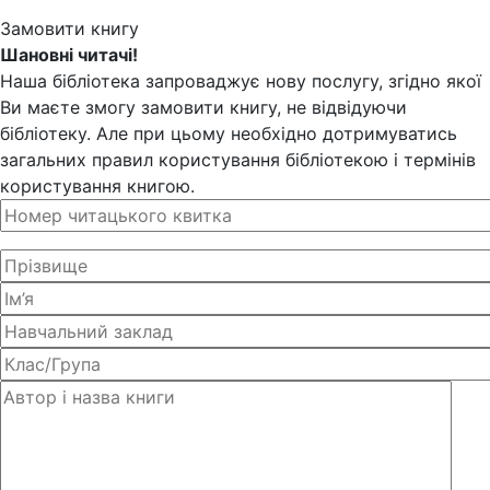
Замовити книгу
Шановні читачі!
Наша бібліотека запроваджує нову послугу, згідно якої
Ви маєте змогу замовити книгу, не відвідуючи
бібліотеку. Але при цьому необхідно дотримуватись
загальних правил користування бібліотекою і термінів
користування книгою.