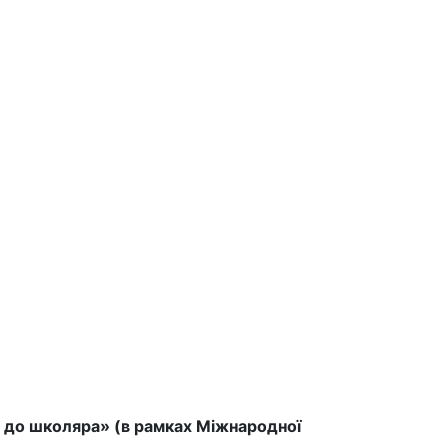
а до школяра» (в рамках Міжнародної