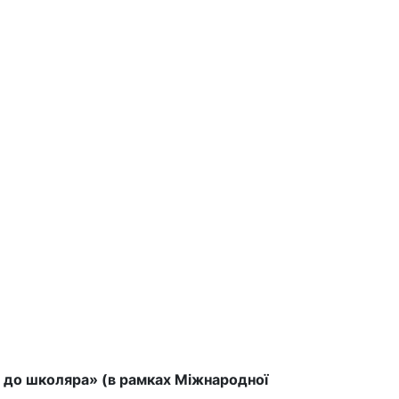
а до школяра» (в рамках Міжнародної