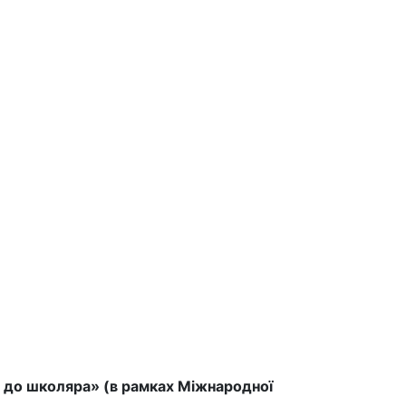
а до школяра» (в рамках Міжнародної