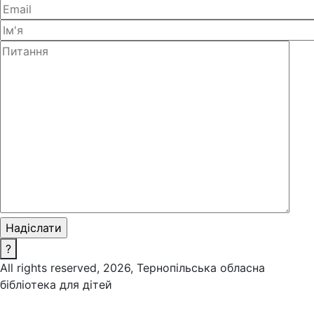
?
All rights reserved, 2026, Тернопільська обласна
бібліотека для дітей