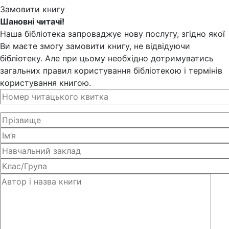
Замовити книгу
Шановні читачі!
Наша бібліотека запроваджує нову послугу, згідно якої
Ви маєте змогу замовити книгу, не відвідуючи
бібліотеку. Але при цьому необхідно дотримуватись
загальних правил користування бібліотекою і термінів
користування книгою.