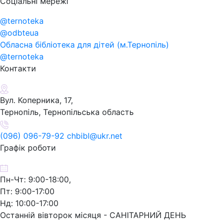
Соціальні мережі
@ternoteka
@odbteua
Обласна бібліотека для дітей (м.Тернопіль)
@ternoteka
Контакти
Вул. Коперника, 17,
Тернопіль, Тернопільська область
(096) 096-79-92 chbibl@ukr.net
Графік роботи
Пн-Чт: 9:00-18:00,
Пт: 9:00-17:00
Нд: 10:00-17:00
Останній вівторок місяця - САНІТАРНИЙ ДЕНЬ