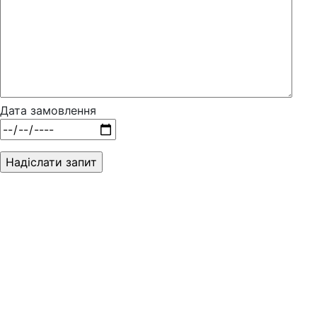
Дата замовлення