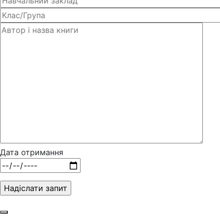
Дата отримання