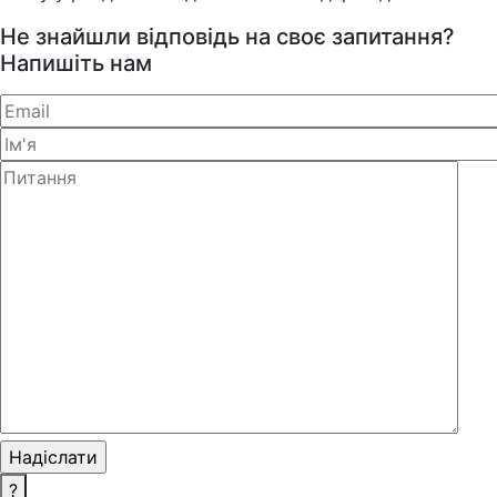
Не знайшли відповідь на своє запитання?
Напишіть нам
?