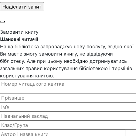
Замовити книгу
Шановні читачі!
Наша бібліотека запроваджує нову послугу, згідно якої
Ви маєте змогу замовити книгу, не відвідуючи
бібліотеку. Але при цьому необхідно дотримуватись
загальних правил користування бібліотекою і термінів
користування книгою.