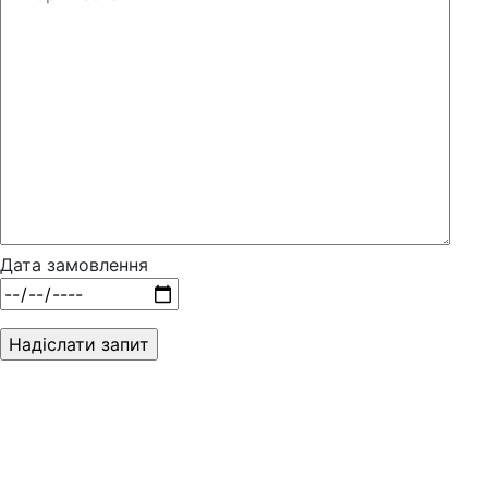
Дата замовлення