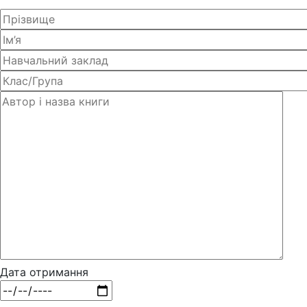
Дата отримання