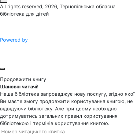
All rights reserved, 2026, Тернопільська обласна
бібліотека для дітей
Powered by
Продовжити книгу
Шановні читачі!
Наша бібліотека запроваджує нову послугу, згідно якої
Ви маєте змогу продовжити користування книгою, не
відвідуючи бібліотеку. Але при цьому необхідно
дотримуватись загальних правил користування
бібліотекою і термінів користування книгою.