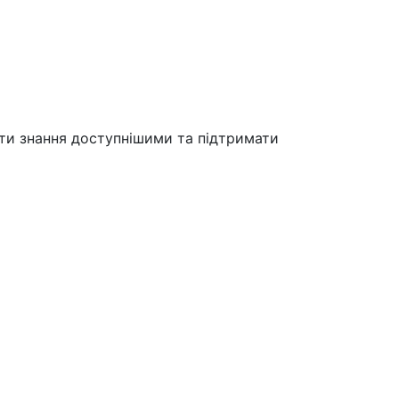
ити знання доступнішими та підтримати