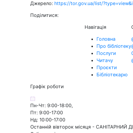
Джерело:
https://tor.gov.ua/list/?type=view
Поділитися:
Навігація
Головна
Про бібліотеку
Послуги
Читачу
Проєкти
Бібліотекарю
Графік роботи
Пн-Чт: 9:00-18:00,
Пт: 9:00-17:00
Нд: 10:00-17:00
Останній вівторок місяця - САНІТАРНИЙ 