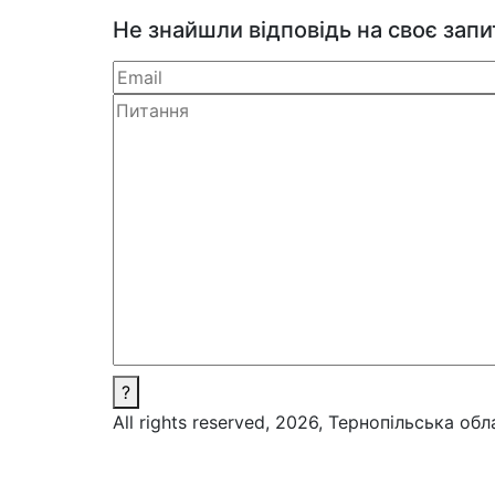
Не знайшли відповідь на своє зап
?
All rights reserved, 2026, Тернопільська об