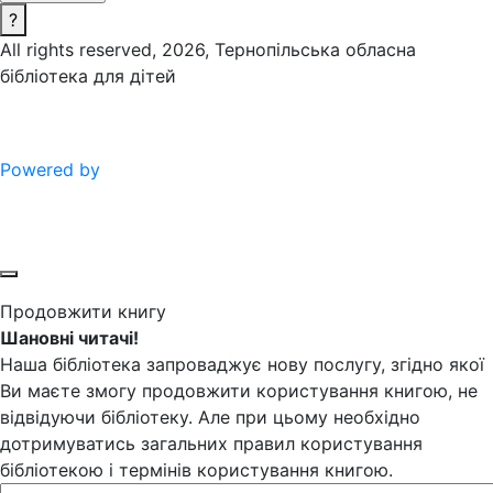
?
All rights reserved, 2026, Тернопільська обласна
бібліотека для дітей
Powered by
Продовжити книгу
Шановні читачі!
Наша бібліотека запроваджує нову послугу, згідно якої
Ви маєте змогу продовжити користування книгою, не
відвідуючи бібліотеку. Але при цьому необхідно
дотримуватись загальних правил користування
бібліотекою і термінів користування книгою.