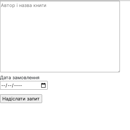
Дата замовлення