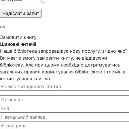
Замовити книгу
Шановні читачі!
Наша бібліотека запроваджує нову послугу, згідно якої
Ви маєте змогу замовити книгу, не відвідуючи
бібліотеку. Але при цьому необхідно дотримуватись
загальних правил користування бібліотекою і термінів
користування книгою.