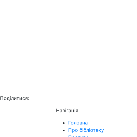
Поділитися:
Навігація
Головна
Про бібліотеку