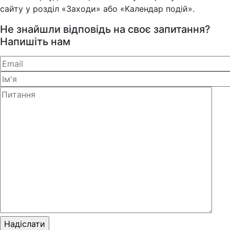
сайту у розділ «Заходи» або «Календар подій».
Не знайшли відповідь на своє запитання?
Напишіть нам