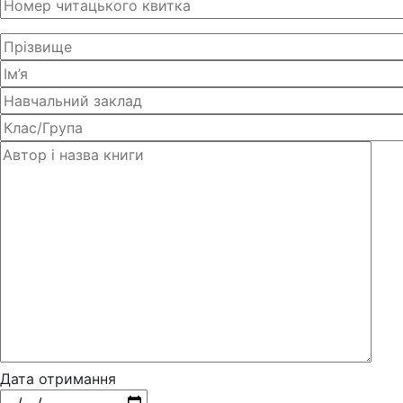
Дата отримання