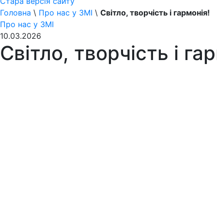
Стара версія сайту
Головна
\
Про нас у ЗМІ
\
Світло, творчість і гармонія!
Про нас у ЗМІ
10.03.2026
Світло, творчість і га