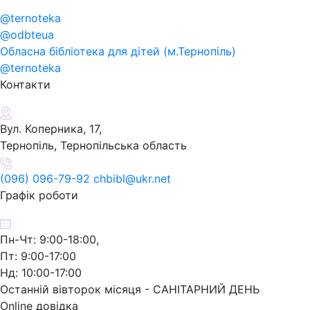
@ternoteka
@odbteua
Обласна бібліотека для дітей (м.Тернопіль)
@ternoteka
Контакти
Вул. Коперника, 17,
Тернопіль, Тернопільська область
(096) 096-79-92 chbibl@ukr.net
Графік роботи
Пн-Чт: 9:00-18:00,
Пт: 9:00-17:00
Нд: 10:00-17:00
Останній вівторок місяця - САНІТАРНИЙ ДЕНЬ
Online довідка