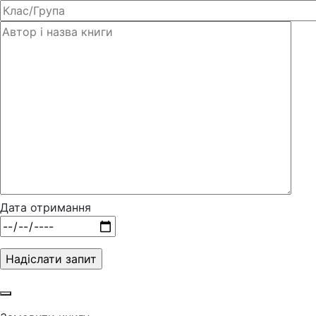
Дата отримання