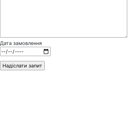
Дата замовлення