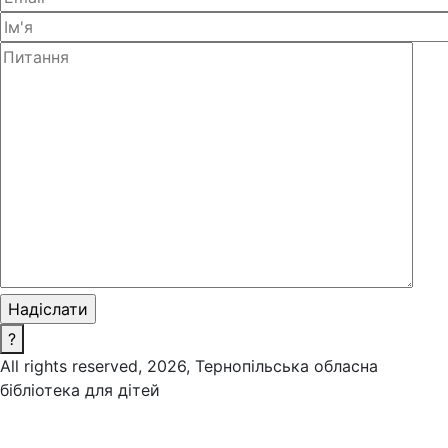
?
All rights reserved, 2026, Тернопільська обласна
бібліотека для дітей