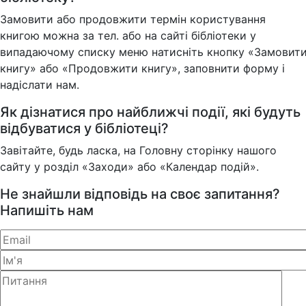
Замовити або продовжити термін користування
книгою можна за тел. або на сайті бібліотеки у
випадаючому списку меню натисніть кнопку «Замовит
книгу» або «Продовжити книгу», заповнити форму і
надіслати нам.
Як дізнатися про найближчі події, які будуть
відбуватися у бібліотеці?
Завітайте, будь ласка, на Головну сторінку нашого
сайту у розділ «Заходи» або «Календар подій».
Не знайшли відповідь на своє запитання?
Напишіть нам