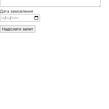
Дата замовлення