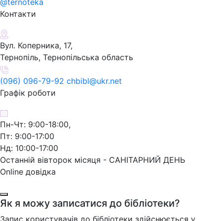
@ternoteka
Контакти
Вул. Коперника, 17,
Тернопіль, Тернопільська область
(096) 096-79-92 chbibl@ukr.net
Графік роботи
Пн-Чт: 9:00-18:00,
Пт: 9:00-17:00
Нд: 10:00-17:00
Останній вівторок місяця - САНІТАРНИЙ ДЕНЬ
Online довідка
Як я можу записатися до бібліотеки?
Запис користувачів до бібліотеки здійснюється у