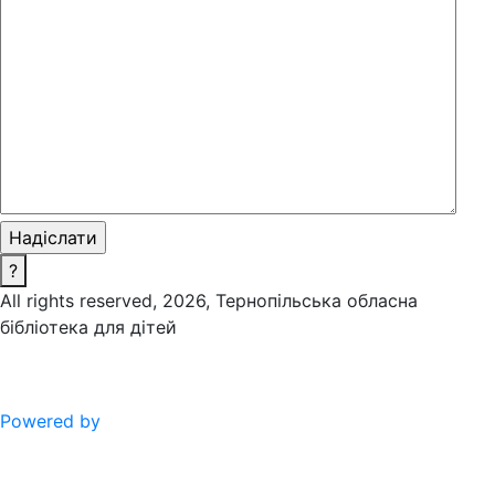
?
All rights reserved, 2026, Тернопільська обласна
бібліотека для дітей
Powered by