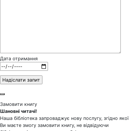
Дата отримання
Замовити книгу
Шановні читачі!
Наша бібліотека запроваджує нову послугу, згідно якої
Ви маєте змогу замовити книгу, не відвідуючи