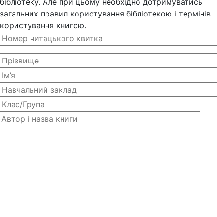
бібліотеку. Але при цьому необхідно дотримуватись
загальних правил користування бібліотекою і термінів
користування книгою.