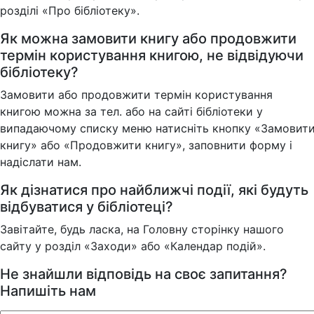
розділі «Про бібліотеку».
Як можна замовити книгу або продовжити
термін користування книгою, не відвідуючи
бібліотеку?
Замовити або продовжити термін користування
книгою можна за тел. або на сайті бібліотеки у
випадаючому списку меню натисніть кнопку «Замовит
книгу» або «Продовжити книгу», заповнити форму і
надіслати нам.
Як дізнатися про найближчі події, які будуть
відбуватися у бібліотеці?
Завітайте, будь ласка, на Головну сторінку нашого
сайту у розділ «Заходи» або «Календар подій».
Не знайшли відповідь на своє запитання?
Напишіть нам