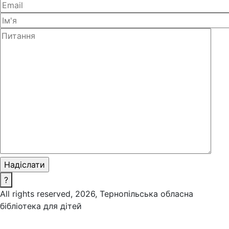
?
All rights reserved, 2026, Тернопільська обласна
бібліотека для дітей