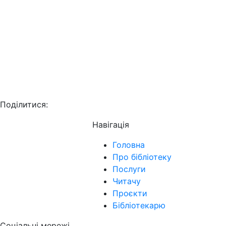
Поділитися:
Навігація
Головна
Про бібліотеку
Послуги
Читачу
Проєкти
Бібліотекарю
Соціальні мережі