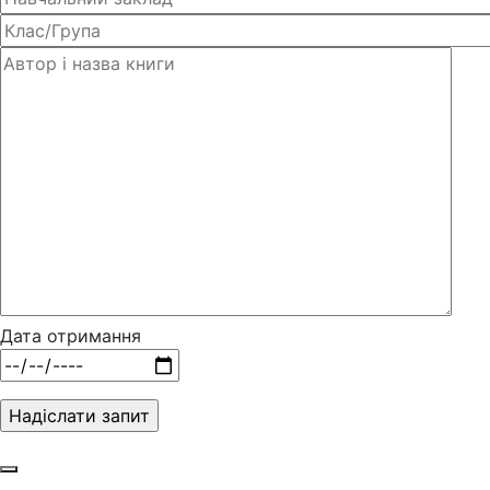
Дата отримання