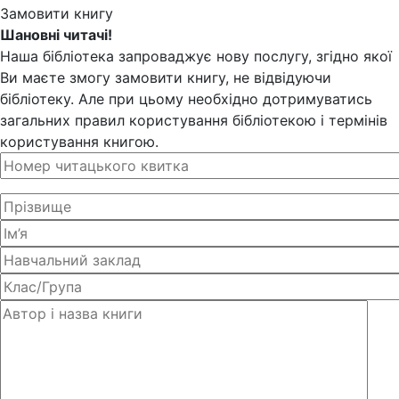
Замовити книгу
Шановні читачі!
Наша бібліотека запроваджує нову послугу, згідно якої
Ви маєте змогу замовити книгу, не відвідуючи
бібліотеку. Але при цьому необхідно дотримуватись
загальних правил користування бібліотекою і термінів
користування книгою.