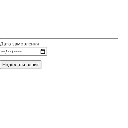
Дата замовлення