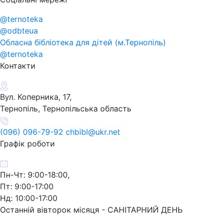
@ternoteka
@odbteua
Обласна бібліотека для дітей (м.Тернопіль)
@ternoteka
Контакти
Вул. Коперника, 17,
Тернопіль, Тернопільська область
(096) 096-79-92 chbibl@ukr.net
Графік роботи
Пн-Чт: 9:00-18:00,
Пт: 9:00-17:00
Нд: 10:00-17:00
Останній вівторок місяця - САНІТАРНИЙ ДЕНЬ