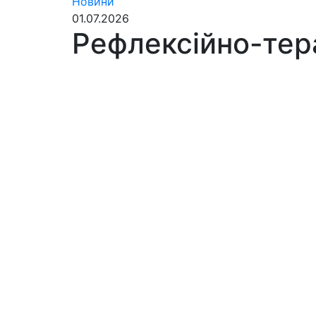
Новини
01.07.2026
Рефлексійно-тер