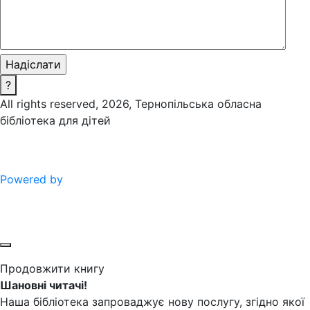
?
All rights reserved, 2026, Тернопільська обласна
бібліотека для дітей
Powered by
Продовжити книгу
Шановні читачі!
Наша бібліотека запроваджує нову послугу, згідно якої