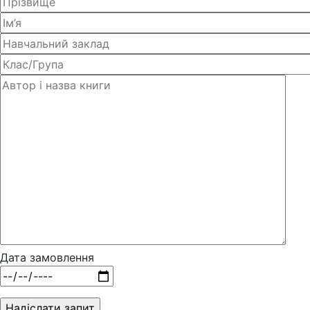
Дата замовлення