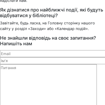
надіслати нам.
Як дізнатися про найближчі події, які будуть
відбуватися у бібліотеці?
Завітайте, будь ласка, на Головну сторінку нашого
сайту у розділ «Заходи» або «Календар подій».
Не знайшли відповідь на своє запитання?
Напишіть нам