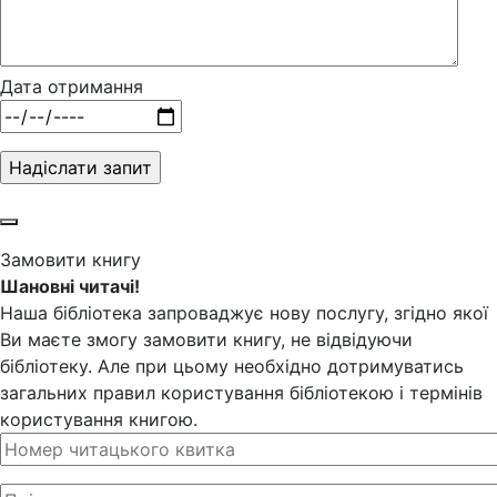
Дата отримання
Замовити книгу
Шановні читачі!
Наша бібліотека запроваджує нову послугу, згідно якої
Ви маєте змогу замовити книгу, не відвідуючи
бібліотеку. Але при цьому необхідно дотримуватись
загальних правил користування бібліотекою і термінів
користування книгою.