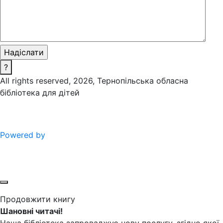
?
All rights reserved, 2026, Тернопільська обласна
бібліотека для дітей
Powered by
Продовжити книгу
Шановні читачі!