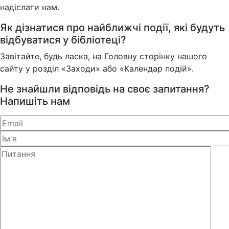
надіслати нам.
Як дізнатися про найближчі події, які будуть
відбуватися у бібліотеці?
Завітайте, будь ласка, на Головну сторінку нашого
сайту у розділ «Заходи» або «Календар подій».
Не знайшли відповідь на своє запитання?
Напишіть нам