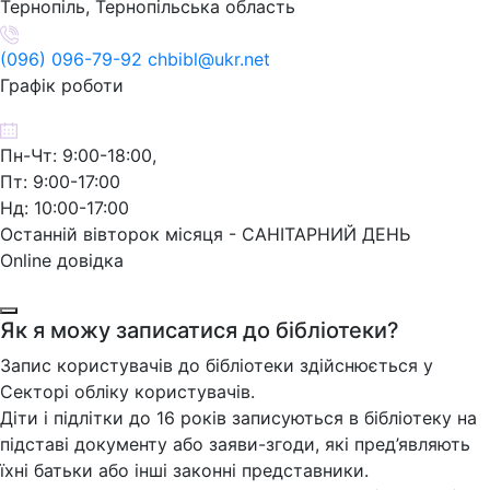
Тернопіль, Тернопільська область
(096) 096-79-92 chbibl@ukr.net
Графік роботи
Пн-Чт: 9:00-18:00,
Пт: 9:00-17:00
Нд: 10:00-17:00
Останній вівторок місяця - САНІТАРНИЙ ДЕНЬ
Online довідка
Як я можу записатися до бібліотеки?
Запис користувачів до бібліотеки здійснюється у
Секторі обліку користувачів.
Діти і підлітки до 16 років записуються в бібліотеку на
підставі документу або заяви-згоди, які пред’являють
їхні батьки або інші законні представники.