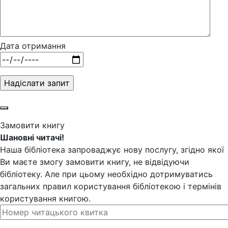
Дата отримання
Замовити книгу
Шановні читачі!
Наша бібліотека запроваджує нову послугу, згідно якої
Ви маєте змогу замовити книгу, не відвідуючи
бібліотеку. Але при цьому необхідно дотримуватись
загальних правил користування бібліотекою і термінів
користування книгою.