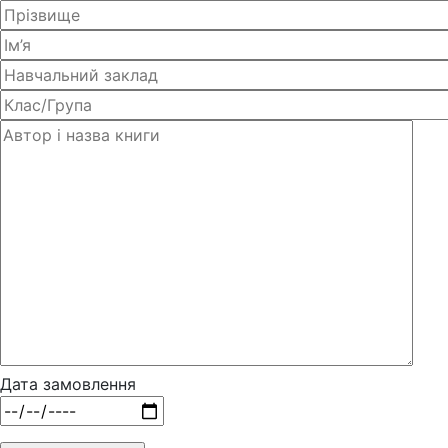
Дата замовлення