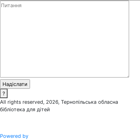
?
All rights reserved, 2026, Тернопільська обласна
бібліотека для дітей
Powered by