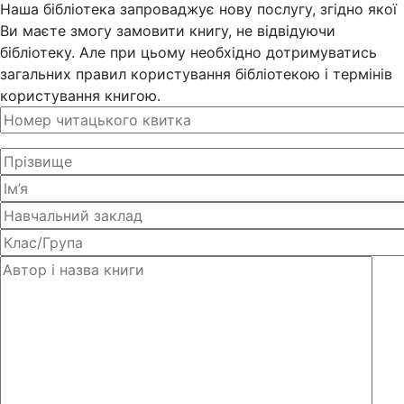
Наша бібліотека запроваджує нову послугу, згідно якої
Ви маєте змогу замовити книгу, не відвідуючи
бібліотеку. Але при цьому необхідно дотримуватись
загальних правил користування бібліотекою і термінів
користування книгою.