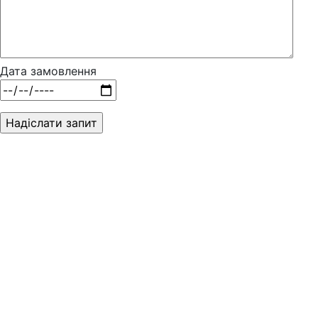
Дата замовлення