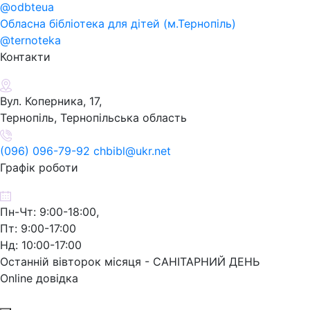
@odbteua
Обласна бібліотека для дітей (м.Тернопіль)
@ternoteka
Контакти
Вул. Коперника, 17,
Тернопіль, Тернопільська область
(096) 096-79-92 chbibl@ukr.net
Графік роботи
Пн-Чт: 9:00-18:00,
Пт: 9:00-17:00
Нд: 10:00-17:00
Останній вівторок місяця - САНІТАРНИЙ ДЕНЬ
Online довідка