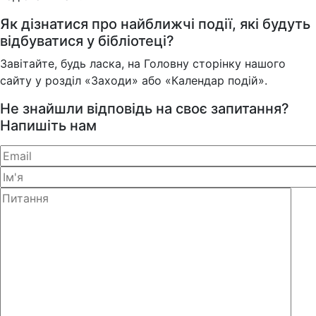
Як дізнатися про найближчі події, які будуть
відбуватися у бібліотеці?
Завітайте, будь ласка, на Головну сторінку нашого
сайту у розділ «Заходи» або «Календар подій».
Не знайшли відповідь на своє запитання?
Напишіть нам