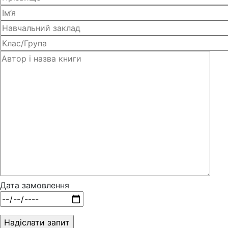
Дата замовлення