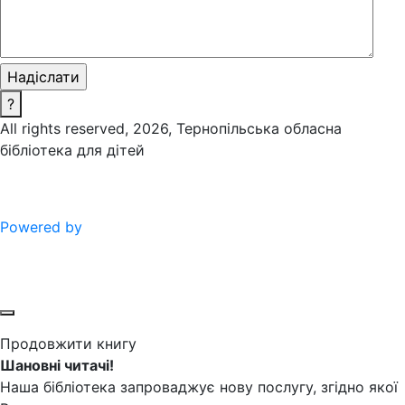
?
All rights reserved, 2026, Тернопільська обласна
бібліотека для дітей
Powered by
Продовжити книгу
Шановні читачі!
Наша бібліотека запроваджує нову послугу, згідно якої