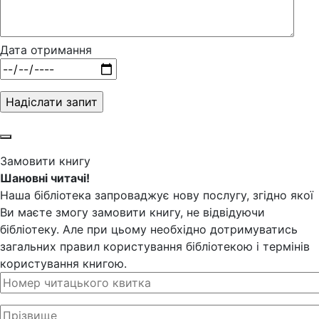
Дата отримання
Замовити книгу
Шановні читачі!
Наша бібліотека запроваджує нову послугу, згідно якої
Ви маєте змогу замовити книгу, не відвідуючи
бібліотеку. Але при цьому необхідно дотримуватись
загальних правил користування бібліотекою і термінів
користування книгою.