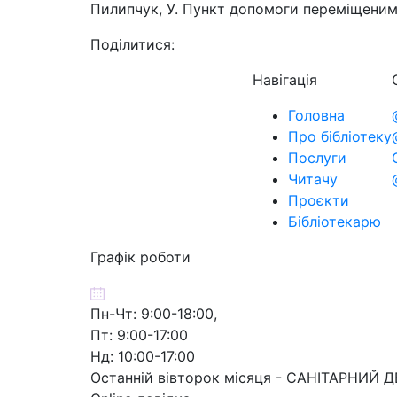
Пилипчук, У. Пункт допомоги переміщеним ос
Поділитися:
Навігація
Головна
Про бібліотеку
Послуги
Читачу
Проєкти
Бібліотекарю
Графік роботи
Пн-Чт: 9:00-18:00,
Пт: 9:00-17:00
Нд: 10:00-17:00
Останній вівторок місяця - САНІТАРНИЙ 