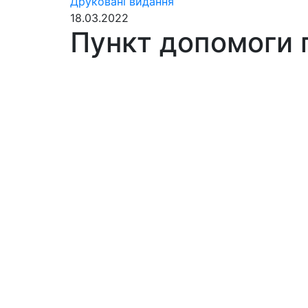
Друковані видання
18.03.2022
Пункт допомоги