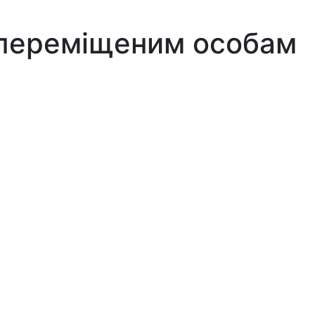
 переміщеним особам