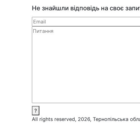
Не знайшли відповідь на своє зап
?
All rights reserved, 2026, Тернопільська об