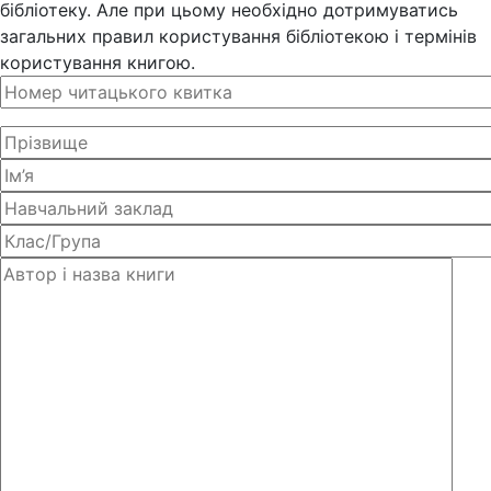
бібліотеку. Але при цьому необхідно дотримуватись
загальних правил користування бібліотекою і термінів
користування книгою.