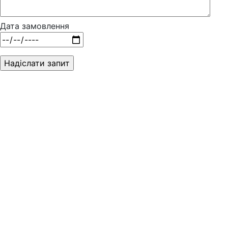
Дата замовлення