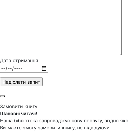
Дата отримання
Замовити книгу
Шановні читачі!
Наша бібліотека запроваджує нову послугу, згідно якої
Ви маєте змогу замовити книгу, не відвідуючи