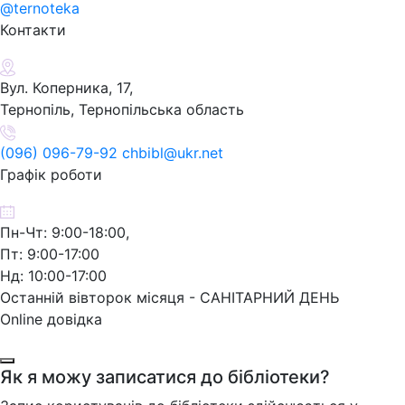
@ternoteka
Контакти
Вул. Коперника, 17,
Тернопіль, Тернопільська область
(096) 096-79-92 chbibl@ukr.net
Графік роботи
Пн-Чт: 9:00-18:00,
Пт: 9:00-17:00
Нд: 10:00-17:00
Останній вівторок місяця - САНІТАРНИЙ ДЕНЬ
Online довідка
Як я можу записатися до бібліотеки?