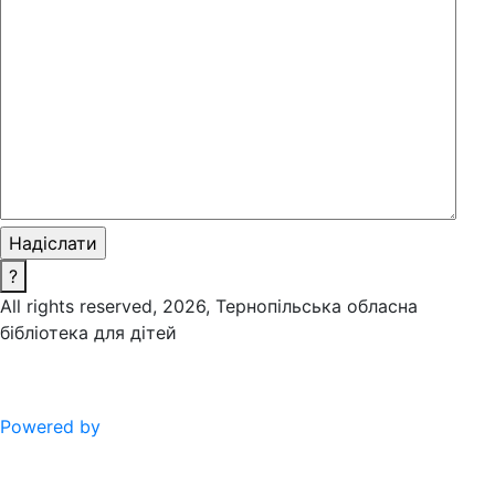
?
All rights reserved, 2026, Тернопільська обласна
бібліотека для дітей
Powered by