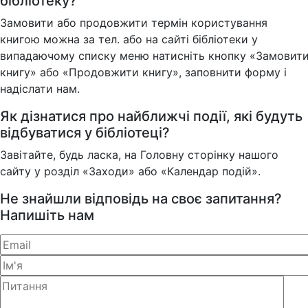
бібліотеку?
Замовити або продовжити термін користування
книгою можна за тел. або на сайті бібліотеки у
випадаючому списку меню натисніть кнопку «Замовит
книгу» або «Продовжити книгу», заповнити форму і
надіслати нам.
Як дізнатися про найближчі події, які будуть
відбуватися у бібліотеці?
Завітайте, будь ласка, на Головну сторінку нашого
сайту у розділ «Заходи» або «Календар подій».
Не знайшли відповідь на своє запитання?
Напишіть нам