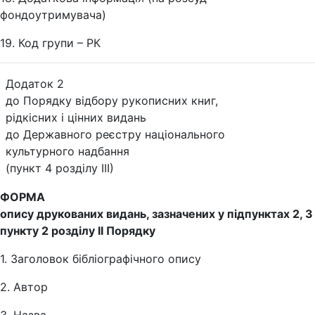
фондоутримувача)
19. Код групи – РК
Додаток 2
до Порядку відбору рукописних книг,
рідкісних і цінних видань
до Державного реєстру національного
культурного надбання
(пункт 4 розділу ІІІ)
ФОРМА
опису друкованих видань, зазначених у підпунктах 2, 3
пункту 2 розділу ІІ Порядку
1. Заголовок бібліографічного опису
2. Автор