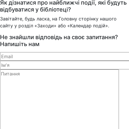
Як дізнатися про найближчі події, які будуть
відбуватися у бібліотеці?
Завітайте, будь ласка, на Головну сторінку нашого
сайту у розділ «Заходи» або «Календар подій».
Не знайшли відповідь на своє запитання?
Напишіть нам