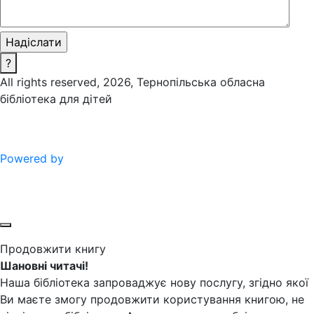
?
All rights reserved, 2026, Тернопільська обласна
бібліотека для дітей
Powered by
Продовжити книгу
Шановні читачі!
Наша бібліотека запроваджує нову послугу, згідно якої
Ви маєте змогу продовжити користування книгою, не