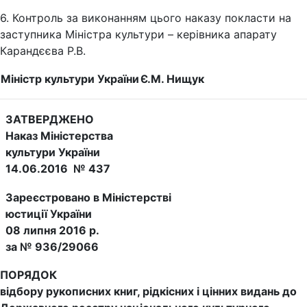
6. Контроль за виконанням цього наказу покласти на
заступника Міністра культури – керівника апарату
Карандєєва Р.В.
Міністр культури України
Є.М. Нищук
ЗАТВЕРДЖЕНО
Наказ Міністерства
культури України
14.06.2016 № 437
Зареєстровано в Міністерстві
юстиції України
08 липня 2016 р.
за № 936/29066
ПОРЯДОК
відбору рукописних книг, рідкісних і цінних видань до