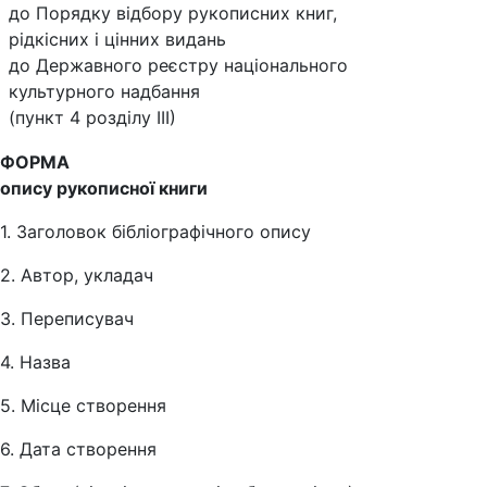
до Порядку відбору рукописних книг,
рідкісних і цінних видань
до Державного реєстру національного
культурного надбання
(пункт 4 розділу ІІІ)
ФОРМА
опису рукописної книги
1. Заголовок бібліографічного опису
2. Автор, укладач
3. Переписувач
4. Назва
5. Місце створення
6. Дата створення