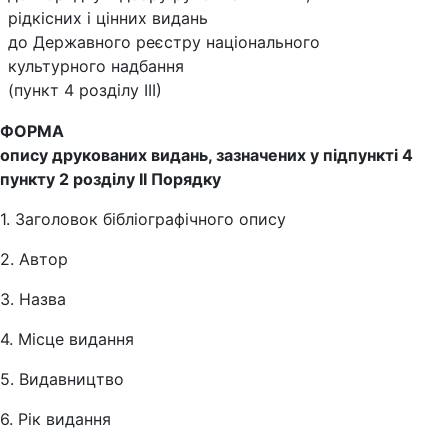
рідкісних і цінних видань
до Державного реєстру національного
культурного надбання
(пункт 4 розділу ІІІ)
ФОРМА
опису друкованих видань, зазначених у підпункті 4
пункту 2 розділу ІІ Порядку
1. Заголовок бібліографічного опису
2. Автор
3. Назва
4. Місце видання
5. Видавництво
6. Рік видання