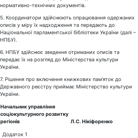
нормативно-технічних документів.
5. Координатори здійснюють опрацювання одержаних
описів у міру їх надходження та передають до
Національної парламентської бібліотеки України (далі –
НПБУ).
6. НПБУ здійснює зведення отриманих описів та
передає їх на розгляд до Міністерства культури
України.
7. Рішення про включення книжкових пам’яток до
Державного реєстру приймає Міністерство культури
України.
Начальник управління
соціокультурного розвитку
регіонів
Л.С. Нікіфоренко
Додаток 1