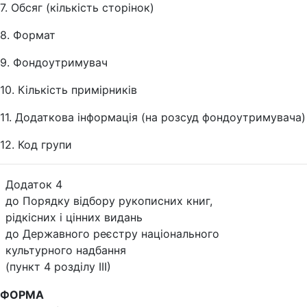
7. Обсяг (кількість сторінок)
8. Формат
9. Фондоутримувач
10. Кількість примірників
11. Додаткова інформація (на розсуд фондоутримувача)
12. Код групи
Додаток 4
до Порядку відбору рукописних книг,
рідкісних і цінних видань
до Державного реєстру національного
культурного надбання
(пункт 4 розділу ІІІ)
ФОРМА