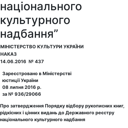
національного
культурного
надбання”
МІНІСТЕРСТВО КУЛЬТУРИ УКРАЇНИ
НАКАЗ
14.06.2016 № 437
Зареєстровано в Міністерстві
юстиції України
08 липня 2016 р.
за № 936/29066
Про затвердження Порядку відбору рукописних книг,
рідкісних і цінних видань до Державного реєстру
національного культурного надбання