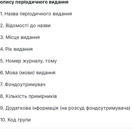
опису періодичного видання
1. Назва періодичного видання
2. Відомості до назви
3. Місце видання
4. Рік видання
5. Номер журналу, тому
6. Мова (мови) видання
7. Фондоутримувач
8. Кількість примірників
9. Додаткова інформація (на розсуд фондоутримувача)
10. Код групи