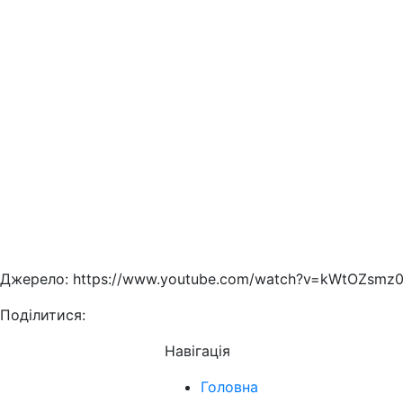
Джерело: https://www.youtube.com/watch?v=kWtOZsmz0
Поділитися:
Навігація
Головна