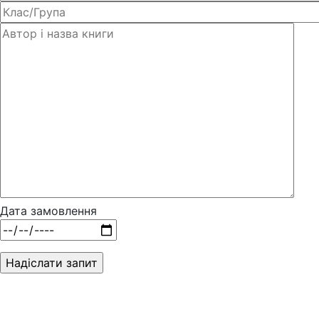
Дата замовлення