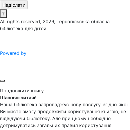
?
All rights reserved, 2026, Тернопільська обласна
бібліотека для дітей
Powered by
Продовжити книгу
Шановні читачі!
Наша бібліотека запроваджує нову послугу, згідно якої
Ви маєте змогу продовжити користування книгою, не
відвідуючи бібліотеку. Але при цьому необхідно
дотримуватись загальних правил користування