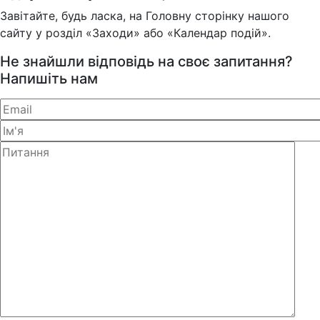
Завітайте, будь ласка, на Головну сторінку нашого
сайту у розділ «Заходи» або «Календар подій».
Не знайшли відповідь на своє запитання?
Напишіть нам