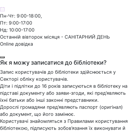
Пн-Чт: 9:00-18:00,
Пт: 9:00-17:00
Нд: 10:00-17:00
Останній вівторок місяця - САНІТАРНИЙ ДЕНЬ
Online довідка
Як я можу записатися до бібліотеки?
Запис користувачів до бібліотеки здійснюється у
Секторі обліку користувачів.
Діти і підлітки до 16 років записуються в бібліотеку на
підставі документу або заяви-згоди, які пред’являють
їхні батьки або інші законні представники.
Дорослі громадяни пред’являють паспорт (оригінал)
або документ, що його замінює.
Користувачі знайомляться з Правилами користування
бібліотекою, підписують зобов’язання їх виконувати й