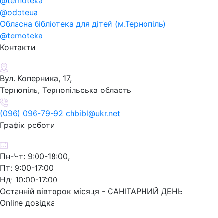
@ternoteka
@odbteua
Обласна бібліотека для дітей (м.Тернопіль)
@ternoteka
Контакти
Вул. Коперника, 17,
Тернопіль, Тернопільська область
(096) 096-79-92 chbibl@ukr.net
Графік роботи
Пн-Чт: 9:00-18:00,
Пт: 9:00-17:00
Нд: 10:00-17:00
Останній вівторок місяця - САНІТАРНИЙ ДЕНЬ
Online довідка