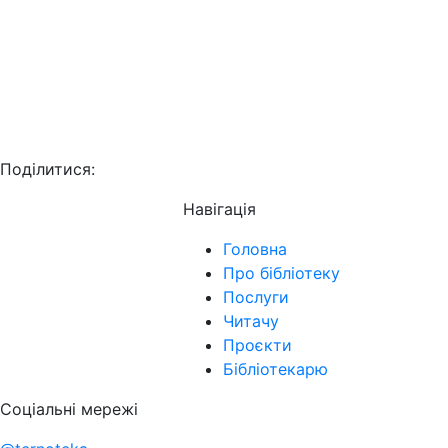
Поділитися:
Навігація
Головна
Про бібліотеку
Послуги
Читачу
Проєкти
Бібліотекарю
Соціальні мережі