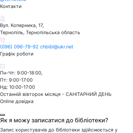
Контакти
Вул. Коперника, 17,
Тернопіль, Тернопільська область
(096) 096-79-92 chbibl@ukr.net
Графік роботи
Пн-Чт: 9:00-18:00,
Пт: 9:00-17:00
Нд: 10:00-17:00
Останній вівторок місяця - САНІТАРНИЙ ДЕНЬ
Online довідка
Як я можу записатися до бібліотеки?
Запис користувачів до бібліотеки здійснюється у