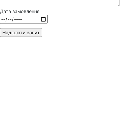
Дата замовлення