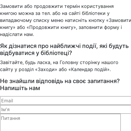
Замовити або продовжити термін користування
книгою можна за тел. або на сайті бібліотеки у
випадаючому списку меню натисніть кнопку «Замовит
книгу» або «Продовжити книгу», заповнити форму і
надіслати нам.
Як дізнатися про найближчі події, які будуть
відбуватися у бібліотеці?
Завітайте, будь ласка, на Головну сторінку нашого
сайту у розділ «Заходи» або «Календар подій».
Не знайшли відповідь на своє запитання?
Напишіть нам