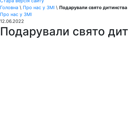
Стара версія сайту
Головна
\
Про нас у ЗМІ
\
Подарували свято дитинства
Про нас у ЗМІ
12.06.2022
Подарували свято ди