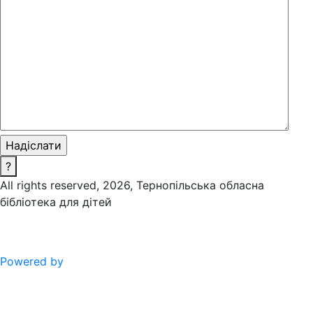
?
All rights reserved, 2026, Тернопільська обласна
бібліотека для дітей
Powered by