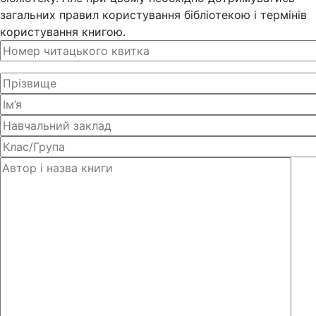
загальних правил користування бібліотекою і термінів
користування книгою.