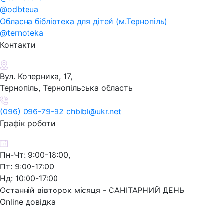
@odbteua
Обласна бібліотека для дітей (м.Тернопіль)
@ternoteka
Контакти
Вул. Коперника, 17,
Тернопіль, Тернопільська область
(096) 096-79-92 chbibl@ukr.net
Графік роботи
Пн-Чт: 9:00-18:00,
Пт: 9:00-17:00
Нд: 10:00-17:00
Останній вівторок місяця - САНІТАРНИЙ ДЕНЬ
Online довідка