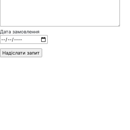
Дата замовлення