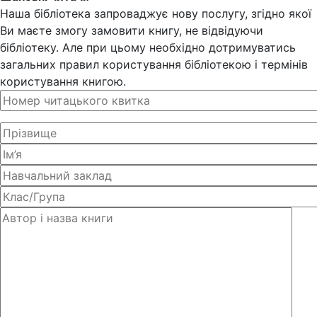
Наша бібліотека запроваджує нову послугу, згідно якої
Ви маєте змогу замовити книгу, не відвідуючи
бібліотеку. Але при цьому необхідно дотримуватись
загальних правил користування бібліотекою і термінів
користування книгою.