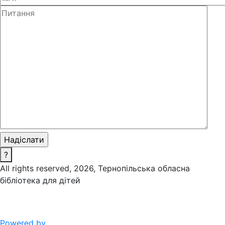
?
All rights reserved, 2026, Тернопільська обласна
бібліотека для дітей
Powered by