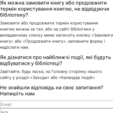
Як можна замовити книгу або продовжити
термін користування книгою, не відвідуючи
бібліотеку?
Замовити або продовжити термін користування
книгою можна за тел. або на сайті бібліотеки у
випадаючому списку меню натисніть кнопку «Замовит
книгу» або «Продовжити книгу», заповнити форму і
надіслати нам.
Як дізнатися про найближчі події, які будуть
відбуватися у бібліотеці?
Завітайте, будь ласка, на Головну сторінку нашого
сайту у розділ «Заходи» або «Календар подій».
Не знайшли відповідь на своє запитання?
Напишіть нам