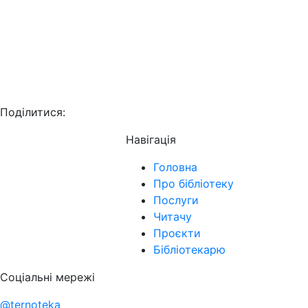
Поділитися:
Навігація
Головна
Про бібліотеку
Послуги
Читачу
Проєкти
Бібліотекарю
Соціальні мережі
@ternoteka