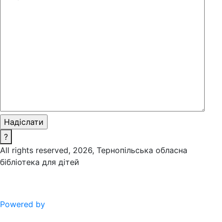
?
All rights reserved, 2026, Тернопільська обласна
бібліотека для дітей
Powered by