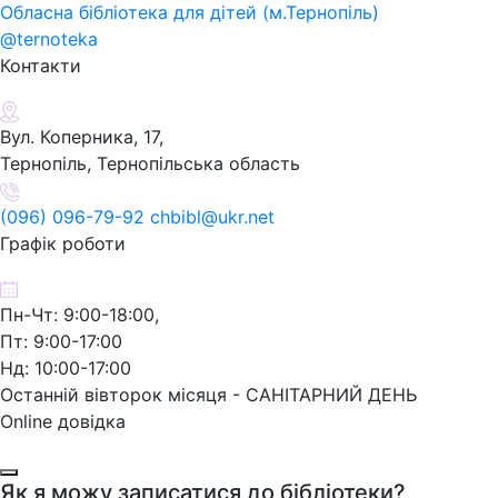
Обласна бібліотека для дітей (м.Тернопіль)
@ternoteka
Контакти
Вул. Коперника, 17,
Тернопіль, Тернопільська область
(096) 096-79-92 chbibl@ukr.net
Графік роботи
Пн-Чт: 9:00-18:00,
Пт: 9:00-17:00
Нд: 10:00-17:00
Останній вівторок місяця - САНІТАРНИЙ ДЕНЬ
Online довідка
Як я можу записатися до бібліотеки?