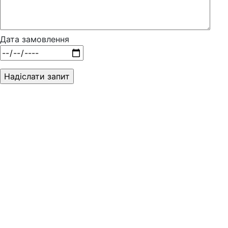
Дата замовлення