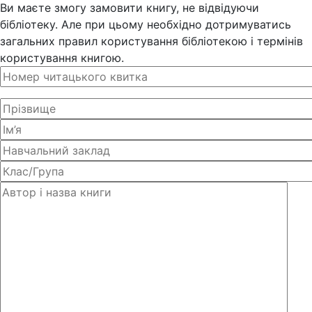
Ви маєте змогу замовити книгу, не відвідуючи
бібліотеку. Але при цьому необхідно дотримуватись
загальних правил користування бібліотекою і термінів
користування книгою.