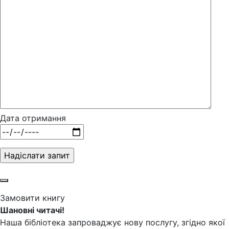
Дата отримання
Замовити книгу
Шановні читачі!
Наша бібліотека запроваджує нову послугу, згідно якої