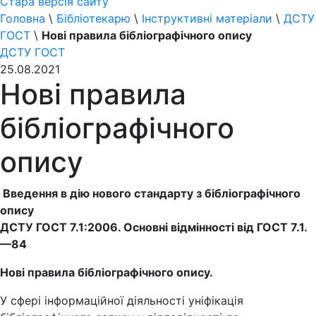
Стара версія сайту
Головна
\
Бібліотекарю
\
Інструктивні матеріали
\
ДСТУ
ГОСТ
\
Нові правила бібліографічного опису
ДСТУ ГОСТ
25.08.2021
Нові правила
бібліографічного
опису
Введення в дію нового стандарту з бібліографічного
опису
ДСТУ ГОСТ 7.1:2006. Основні відмінності від ГОСТ 7.1.
—84
Нові правила бібліографічного опису.
У сфері інформаційної діяльності уніфікація