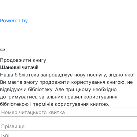
Powered by
Продовжити книгу
Шановні читачі!
Наша бібліотека запроваджує нову послугу, згідно якої
Ви маєте змогу продовжити користування книгою, не
відвідуючи бібліотеку. Але при цьому необхідно
дотримуватись загальних правил користування
бібліотекою і термінів користування книгою.