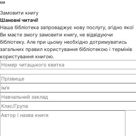
Замовити книгу
Шановні читачі!
Наша бібліотека запроваджує нову послугу, згідно якої
Ви маєте змогу замовити книгу, не відвідуючи
бібліотеку. Але при цьому необхідно дотримуватись
загальних правил користування бібліотекою і термінів
користування книгою.