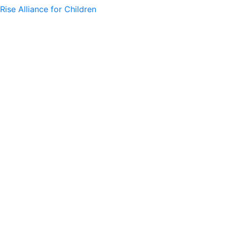
Rise Alliance for Children