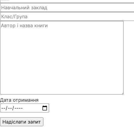
Дата отримання