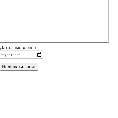
Дата замовлення