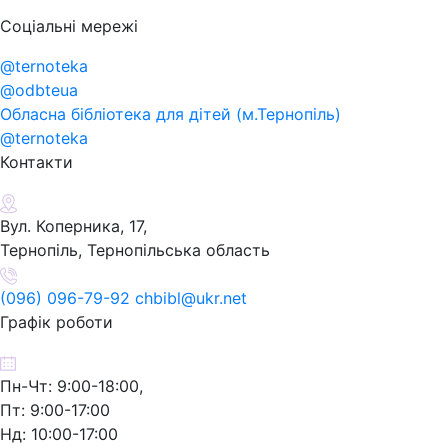
Соціальні мережі
@ternoteka
@odbteua
Обласна бібліотека для дітей (м.Тернопіль)
@ternoteka
Контакти
Вул. Коперника, 17,
Тернопіль, Тернопільська область
(096) 096-79-92 chbibl@ukr.net
Графік роботи
Пн-Чт: 9:00-18:00,
Пт: 9:00-17:00
Нд: 10:00-17:00