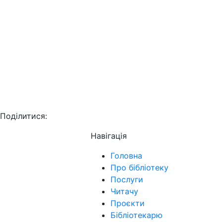
Поділитися:
Навігація
Головна
Про бібліотеку
Послуги
Читачу
Проєкти
Бібліотекарю