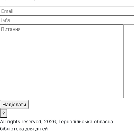
?
All rights reserved, 2026, Тернопільська обласна
бібліотека для дітей