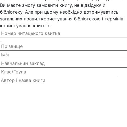
Ви маєте змогу замовити книгу, не відвідуючи
бібліотеку. Але при цьому необхідно дотримуватись
загальних правил користування бібліотекою і термінів
користування книгою.