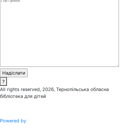
?
All rights reserved, 2026, Тернопільська обласна
бібліотека для дітей
Powered by