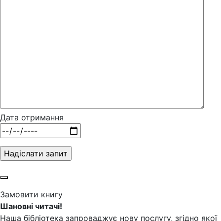
Дата отримання
Замовити книгу
Шановні читачі!
Наша бібліотека запроваджує нову послугу, згідно якої