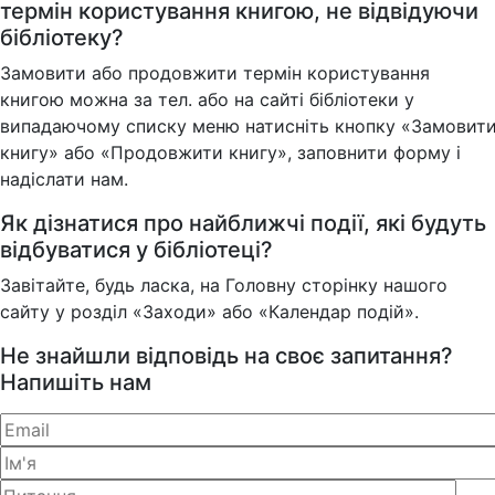
термін користування книгою, не відвідуючи
бібліотеку?
Замовити або продовжити термін користування
книгою можна за тел. або на сайті бібліотеки у
випадаючому списку меню натисніть кнопку «Замовит
книгу» або «Продовжити книгу», заповнити форму і
надіслати нам.
Як дізнатися про найближчі події, які будуть
відбуватися у бібліотеці?
Завітайте, будь ласка, на Головну сторінку нашого
сайту у розділ «Заходи» або «Календар подій».
Не знайшли відповідь на своє запитання?
Напишіть нам