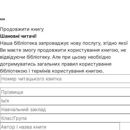
Продовжити книгу
Шановні читачі!
Наша бібліотека запроваджує нову послугу, згідно якої
Ви маєте змогу продовжити користування книгою, не
відвідуючи бібліотеку. Але при цьому необхідно
дотримуватись загальних правил користування
бібліотекою і термінів користування книгою.