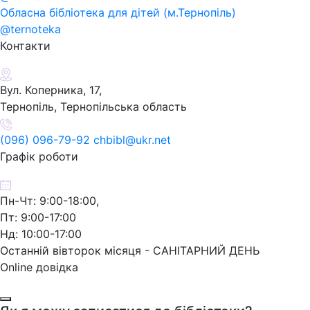
Обласна бібліотека для дітей (м.Тернопіль)
@ternoteka
Контакти
Вул. Коперника, 17,
Тернопіль, Тернопільська область
(096) 096-79-92 chbibl@ukr.net
Графік роботи
Пн-Чт: 9:00-18:00,
Пт: 9:00-17:00
Нд: 10:00-17:00
Останній вівторок місяця - САНІТАРНИЙ ДЕНЬ
Online довідка