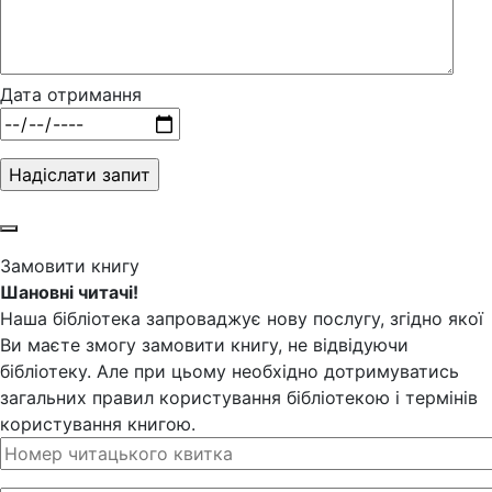
Дата отримання
Замовити книгу
Шановні читачі!
Наша бібліотека запроваджує нову послугу, згідно якої
Ви маєте змогу замовити книгу, не відвідуючи
бібліотеку. Але при цьому необхідно дотримуватись
загальних правил користування бібліотекою і термінів
користування книгою.