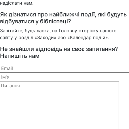
надіслати нам.
Як дізнатися про найближчі події, які будуть
відбуватися у бібліотеці?
Завітайте, будь ласка, на Головну сторінку нашого
сайту у розділ «Заходи» або «Календар подій».
Не знайшли відповідь на своє запитання?
Напишіть нам