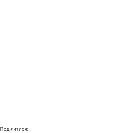
Поділитися: