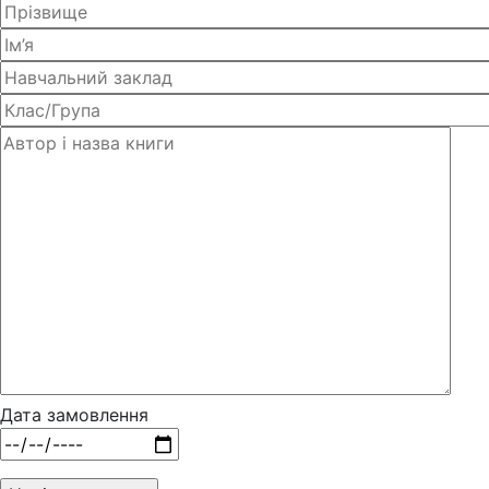
Дата замовлення