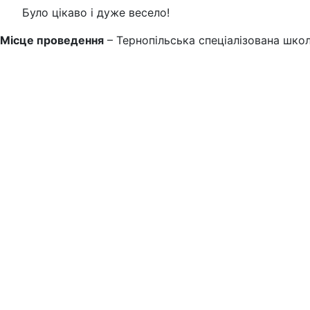
Було цікаво і дуже весело!
Місце проведення
– Тернопільська спеціалізована школ