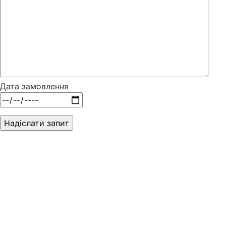
Дата замовлення