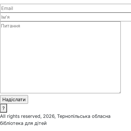
?
All rights reserved, 2026, Тернопільська обласна
бібліотека для дітей