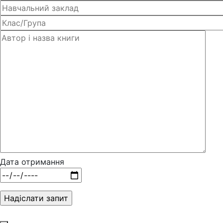
Дата отримання