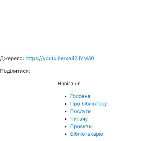
Джерело:
https://youtu.be/xa1i2jIYM30
Поділитися:
Навігація
Головна
Про бібліотеку
Послуги
Читачу
Проєкти
Бібліотекарю