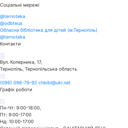
Соціальні мережі
@ternoteka
@odbteua
Обласна бібліотека для дітей (м.Тернопіль)
@ternoteka
Контакти
Вул. Коперника, 17,
Тернопіль, Тернопільська область
(096) 096-79-92 chbibl@ukr.net
Графік роботи
Пн-Чт: 9:00-18:00,
Пт: 9:00-17:00
Нд: 10:00-17:00