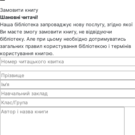
Замовити книгу
Шановні читачі!
Наша бібліотека запроваджує нову послугу, згідно якої
Ви маєте змогу замовити книгу, не відвідуючи
бібліотеку. Але при цьому необхідно дотримуватись
загальних правил користування бібліотекою і термінів
користування книгою.