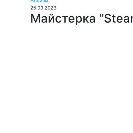
Новини
25.09.2023
Майстерка “Stea