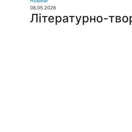
Новини
08.05.2026
Літературно-тво