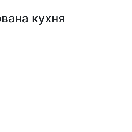
ована кухня